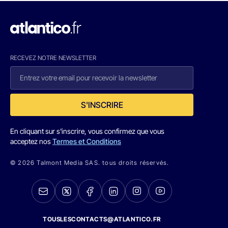
RECEVEZ NOTRE NEWSLETTER
S'INSCRIRE
En cliquant sur s'inscrire, vous confirmez que vous
acceptez nos
Termes et Conditions
© 2026 Talmont Media SAS. tous droits réservés.
TOUSLESCONTACTS@ATLANTICO.FR