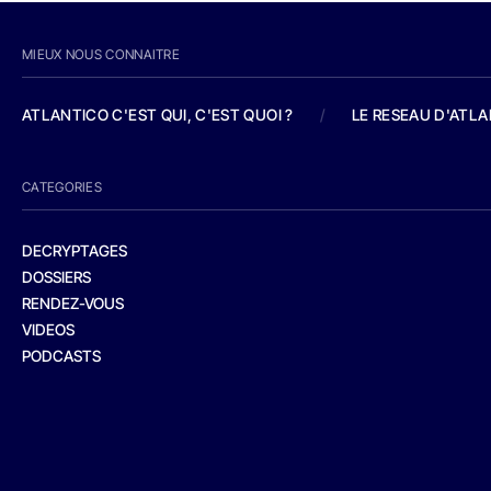
MIEUX NOUS CONNAITRE
ATLANTICO C'EST QUI, C'EST QUOI ?
/
LE RESEAU D'ATL
CATEGORIES
DECRYPTAGES
DOSSIERS
RENDEZ-VOUS
VIDEOS
PODCASTS