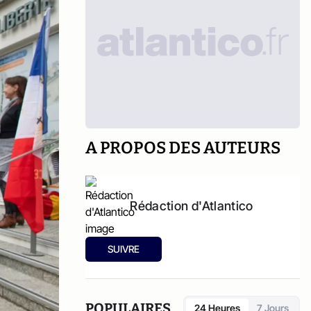
A PROPOS DES AUTEURS
Rédaction d'Atlantico
SUIVRE
POPULAIRES
24 Heures
7 Jours