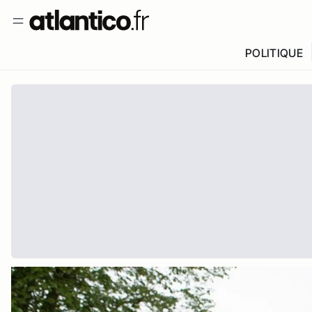
POLITIQUE