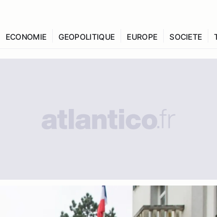
ECONOMIE
GEOPOLITIQUE
EUROPE
SOCIETE