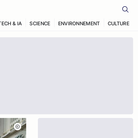
TECH & IA
SCIENCE
ENVIRONNEMENT
CULTURE