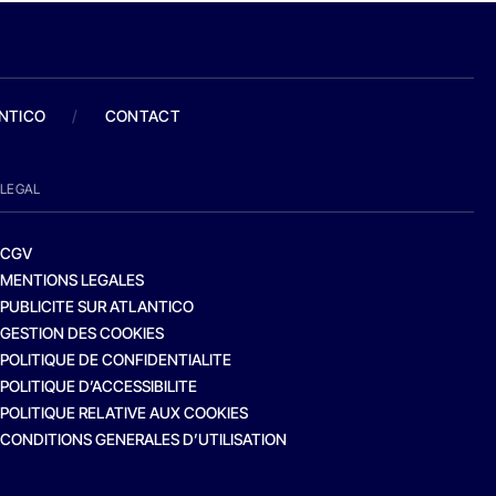
ANTICO
/
CONTACT
LEGAL
CGV
MENTIONS LEGALES
PUBLICITE SUR ATLANTICO
GESTION DES COOKIES
POLITIQUE DE CONFIDENTIALITE
POLITIQUE D’ACCESSIBILITE
POLITIQUE RELATIVE AUX COOKIES
CONDITIONS GENERALES D’UTILISATION