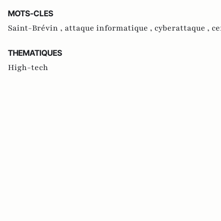
MOTS-CLES
Saint-Brévin ,
attaque informatique ,
cyberattaque ,
ce
THEMATIQUES
High-tech