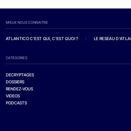
MIEUX NOUS CONNAITRE
ATLANTICO C'EST QUI, C'EST QUOI ?
/
LE RESEAU D'ATL
CATEGORIES
DECRYPTAGES
DOSSIERS
RENDEZ-VOUS
VIDEOS
PODCASTS