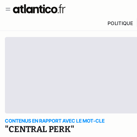
POLITIQUE
CONTENUS EN RAPPORT AVEC LE MOT-CLE
"CENTRAL PERK"