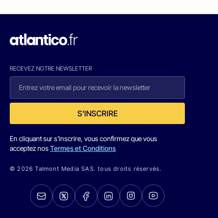
RECEVEZ NOTRE NEWSLETTER
S'INSCRIRE
En cliquant sur s'inscrire, vous confirmez que vous
acceptez nos
Termes et Conditions
© 2026 Talmont Media SAS. tous droits réservés.