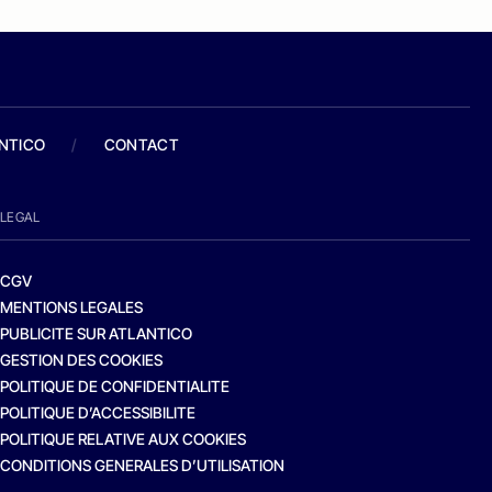
ANTICO
/
CONTACT
LEGAL
CGV
MENTIONS LEGALES
PUBLICITE SUR ATLANTICO
GESTION DES COOKIES
POLITIQUE DE CONFIDENTIALITE
POLITIQUE D’ACCESSIBILITE
POLITIQUE RELATIVE AUX COOKIES
CONDITIONS GENERALES D’UTILISATION