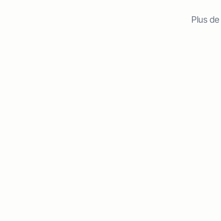
Plus de