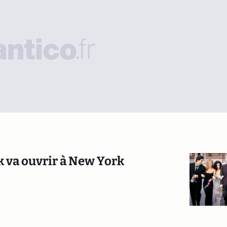
rk va ouvrir à New York