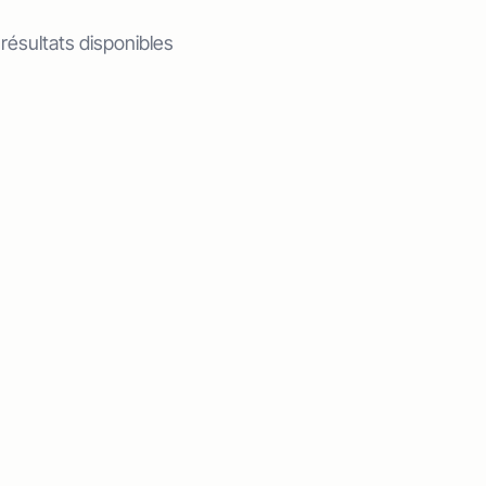
 résultats disponibles