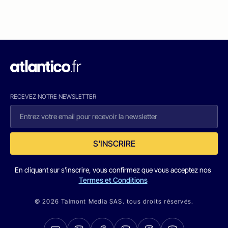
RECEVEZ NOTRE NEWSLETTER
S'INSCRIRE
En cliquant sur s'inscrire, vous confirmez que vous acceptez nos
Termes et Conditions
© 2026 Talmont Media SAS. tous droits réservés.