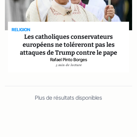
RELIGION
Les catholiques conservateurs
européens ne toléreront pas les
attaques de Trump contre le pape
Rafael Pinto Borges
5 min de lecture
Plus de résultats disponibles