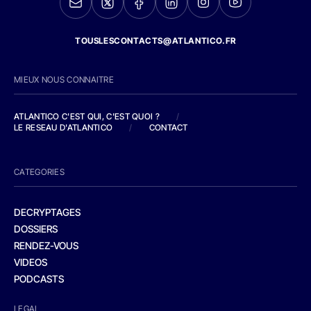
TOUSLESCONTACTS@ATLANTICO.FR
MIEUX NOUS CONNAITRE
ATLANTICO C'EST QUI, C'EST QUOI ?
/
LE RESEAU D'ATLANTICO
/
CONTACT
CATEGORIES
DECRYPTAGES
DOSSIERS
RENDEZ-VOUS
VIDEOS
PODCASTS
LEGAL