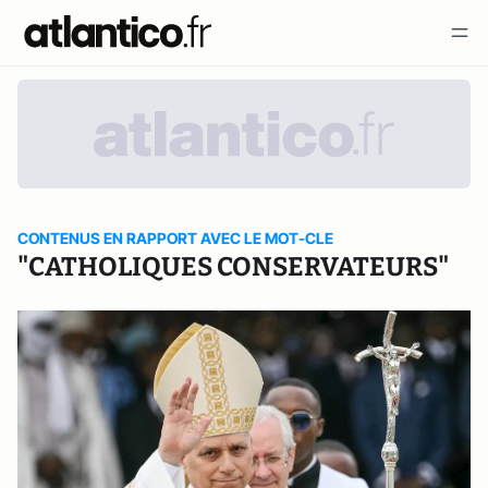
CONTENUS EN RAPPORT AVEC LE MOT-CLE
"CATHOLIQUES CONSERVATEURS"