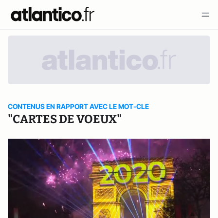
CONTENUS EN RAPPORT AVEC LE MOT-CLE
"CARTES DE VOEUX"