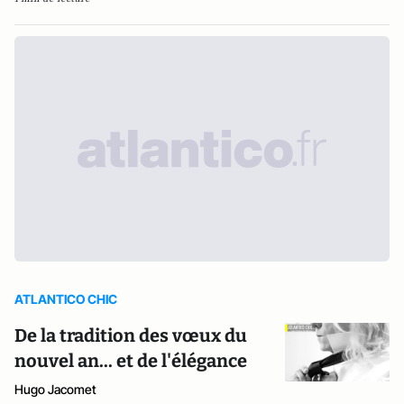
ATLANTICO CHIC
De la tradition des vœux du
nouvel an... et de l'élégance
Hugo Jacomet