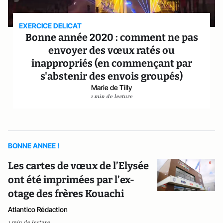
EXERCICE DELICAT
Bonne année 2020 : comment ne pas
envoyer des vœux ratés ou
inappropriés (en commençant par
s'abstenir des envois groupés)
Marie de Tilly
1 min de lecture
BONNE ANNEE !
Les cartes de vœux de l’Elysée
ont été imprimées par l’ex-
otage des frères Kouachi
Atlantico Rédaction
1 min de lecture