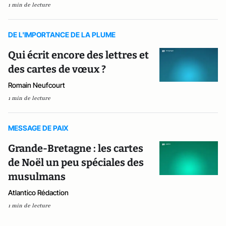
1 min de lecture
DE L'IMPORTANCE DE LA PLUME
Qui écrit encore des lettres et
des cartes de vœux ?
Romain Neufcourt
1 min de lecture
MESSAGE DE PAIX
Grande-Bretagne : les cartes
de Noël un peu spéciales des
musulmans
Atlantico Rédaction
1 min de lecture