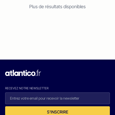
Plus de résultats disponibles
RECEVEZ NOTRE NEWSLETTER
S'INSCRIRE