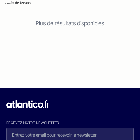
1 min de lecture
Plus de résultats disponibles
RECEVEZ NOTRE NEWSLETTER