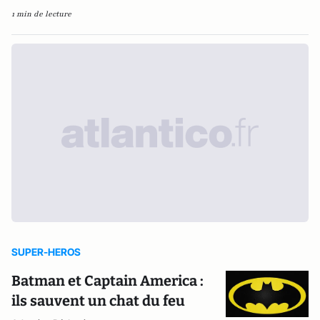
1 min de lecture
SUPER-HEROS
Batman et Captain America :
ils sauvent un chat du feu