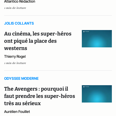
Atlantico Rédaction
1 min de lecture
JOLIS COLLANTS
Au cinéma, les super-héros
ont piqué la place des
westerns
Thierry Rogel
1 min de lecture
ODYSSEE MODERNE
The Avengers : pourquoi il
faut prendre les super-héros
très au sérieux
Aurélien Fouillet