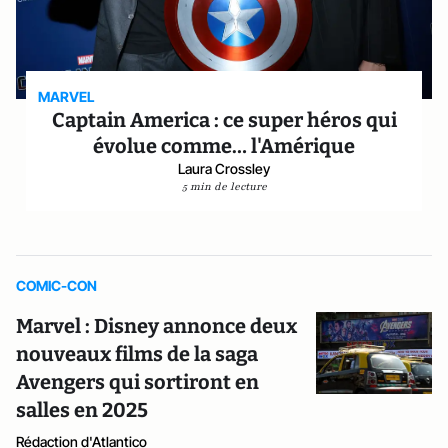
MARVEL
Captain America : ce super héros qui
évolue comme… l'Amérique
Laura Crossley
5 min de lecture
COMIC-CON
Marvel : Disney annonce deux
nouveaux films de la saga
Avengers qui sortiront en
salles en 2025
Rédaction d'Atlantico