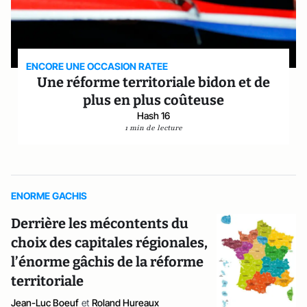
ENCORE UNE OCCASION RATEE
Une réforme territoriale bidon et de
plus en plus coûteuse
Hash 16
1 min de lecture
ENORME GACHIS
Derrière les mécontents du
choix des capitales régionales,
l’énorme gâchis de la réforme
territoriale
Jean-Luc Boeuf
et
Roland Hureaux