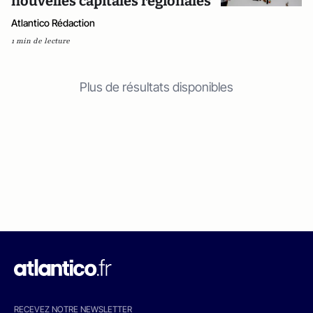
nouvelles capitales régionales
Atlantico Rédaction
1 min de lecture
Plus de résultats disponibles
RECEVEZ NOTRE NEWSLETTER