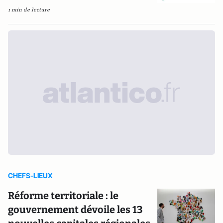
1 min de lecture
CHEFS-LIEUX
Réforme territoriale : le
gouvernement dévoile les 13