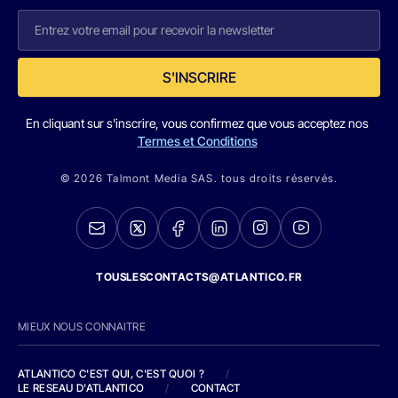
S'INSCRIRE
En cliquant sur s'inscrire, vous confirmez que vous acceptez nos
Termes et Conditions
© 2026 Talmont Media SAS. tous droits réservés.
TOUSLESCONTACTS@ATLANTICO.FR
MIEUX NOUS CONNAITRE
ATLANTICO C'EST QUI, C'EST QUOI ?
/
LE RESEAU D'ATLANTICO
/
CONTACT