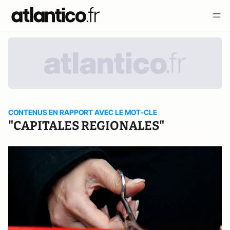
CONTENUS EN RAPPORT AVEC LE MOT-CLE
"CAPITALES REGIONALES"