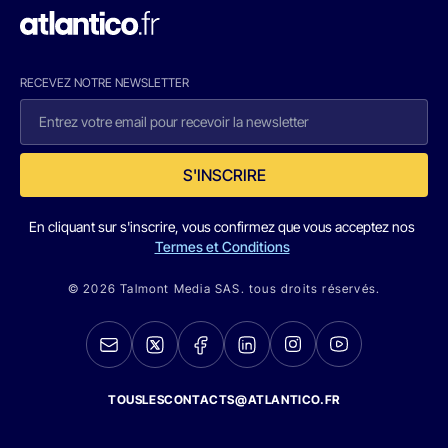
RECEVEZ NOTRE NEWSLETTER
S'INSCRIRE
En cliquant sur s'inscrire, vous confirmez que vous acceptez nos
Termes et Conditions
© 2026 Talmont Media SAS. tous droits réservés.
TOUSLESCONTACTS@ATLANTICO.FR