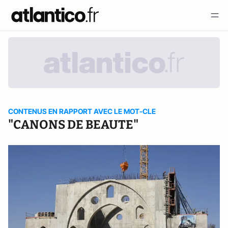
CONTENUS EN RAPPORT AVEC LE MOT-CLE
"CANONS DE BEAUTE"