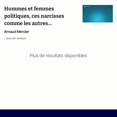
Hommes et femmes
politiques, ces narcisses
comme les autres...
Arnaud Mercier
1 min de lecture
Plus de résultats disponibles