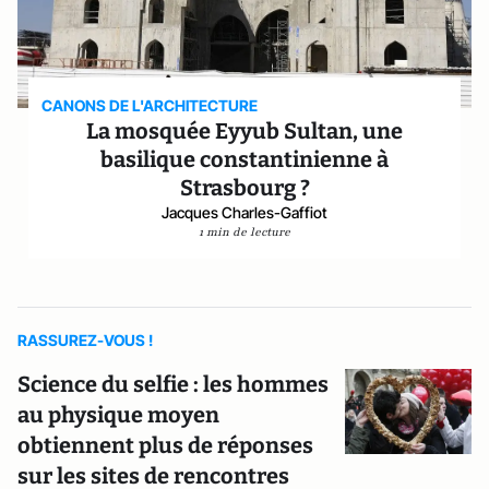
CANONS DE L'ARCHITECTURE
La mosquée Eyyub Sultan, une
basilique constantinienne à
Strasbourg ?
Jacques Charles-Gaffiot
1 min de lecture
RASSUREZ-VOUS !
Science du selfie : les hommes
au physique moyen
obtiennent plus de réponses
sur les sites de rencontres