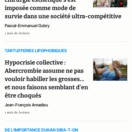
imposée comme mode de
survie dans une société ultra-compétitive
Pascal-Emmanuel Gobry
1 min de lecture
TARTUFFERIES LIPOPHOBIQUES
Hypocrisie collective :
Abercrombie assume ne pas
vouloir habiller les grosses...
et nous faisons semblant d’en
être choqués
Jean-François Amadieu
1 min de lecture
DE L'IMPORTANCE DUKAN DIRA-T-ON