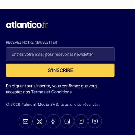
RECEVEZ NOTRE NEWSLETTER
S'INSCRIRE
En cliquant sur s'inscrire, vous confirmez que vous
acceptez nos
Termes et Conditions
© 2026 Talmont Media SAS. tous droits réservés.