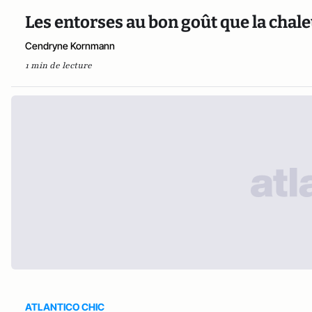
Les entorses au bon goût que la chale
Cendryne Kornmann
1 min de lecture
ATLANTICO CHIC