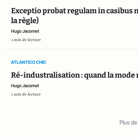
Exceptio probat regulam in casibus n
la règle)
Hugo Jacomet
1 min de lecture
ATLANTICO CHIC
Ré-industralisation : quand la mode
Hugo Jacomet
1 min de lecture
Plus de