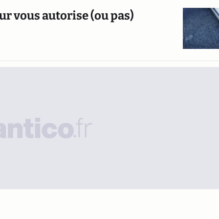
ur vous autorise (ou pas)