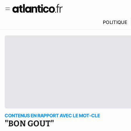
POLITIQUE
CONTENUS EN RAPPORT AVEC LE MOT-CLE
"BON GOUT"