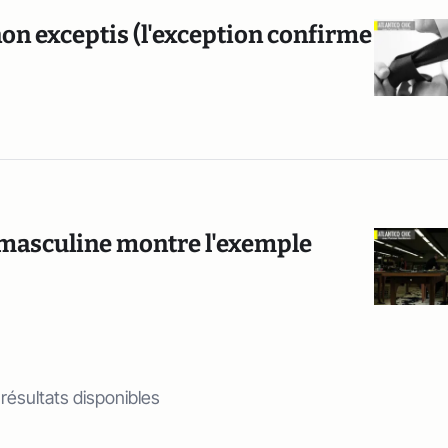
on exceptis (l'exception confirme
 masculine montre l'exemple
 résultats disponibles