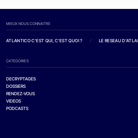
MIEUX NOUS CONNAITRE
ATLANTICO C'EST QUI, C'EST QUOI ?
/
LE RESEAU D'ATL
CATEGORIES
DECRYPTAGES
DOSSIERS
RENDEZ-VOUS
VIDEOS
PODCASTS