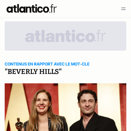
CONTENUS EN RAPPORT AVEC LE MOT-CLE
"BEVERLY HILLS"