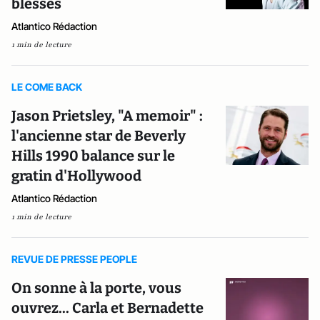
blessés
Atlantico Rédaction
1 min de lecture
LE COME BACK
Jason Prietsley, "A memoir" :
l'ancienne star de Beverly
Hills 1990 balance sur le
gratin d'Hollywood
Atlantico Rédaction
1 min de lecture
REVUE DE PRESSE PEOPLE
On sonne à la porte, vous
ouvrez... Carla et Bernadette