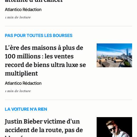
Atlantico Rédaction
1 min de lecture
PAS POUR TOUTES LES BOURSES
L’ère des maisons à plus de
100 millions : les ventes
record de biens ultra luxe se
multiplient
Atlantico Rédaction
1 min de lecture
LA VOITURE N'A RIEN
Justin Bieber victime d'un
accident de la route, pas de