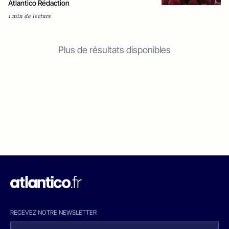
Atlantico Rédaction
1 min de lecture
Plus de résultats disponibles
RECEVEZ NOTRE NEWSLETTER