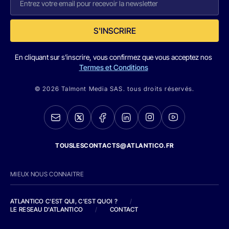
S'INSCRIRE
En cliquant sur s'inscrire, vous confirmez que vous acceptez nos
Termes et Conditions
© 2026 Talmont Media SAS. tous droits réservés.
TOUSLESCONTACTS@ATLANTICO.FR
MIEUX NOUS CONNAITRE
ATLANTICO C'EST QUI, C'EST QUOI ?
/
LE RESEAU D'ATLANTICO
/
CONTACT