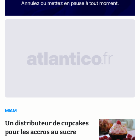
Annulez ou mettez en pause à tout moment.
MIAM
Un distributeur de cupcakes
pour les accros au sucre