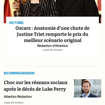
VICTOIRE
Oscars : Anatomie d’une chute de
Justine Triet remporte le prix du
meilleur scénario original
Rédaction d'Atlantico
1 min de lecture
INCOMPREHENSION
Choc sur les réseaux sociaux
après le décès de Luke Perry
Atlantico Rédaction
1 min de lecture