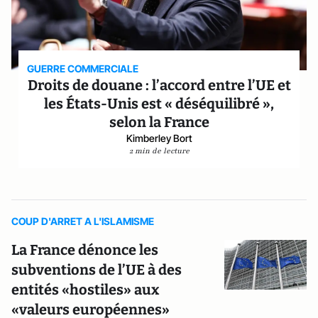
GUERRE COMMERCIALE
Droits de douane : l’accord entre l’UE et
les États-Unis est « déséquilibré »,
selon la France
Kimberley Bort
2 min de lecture
COUP D'ARRET A L'ISLAMISME
La France dénonce les
subventions de l’UE à des
entités «hostiles» aux
«valeurs européennes»