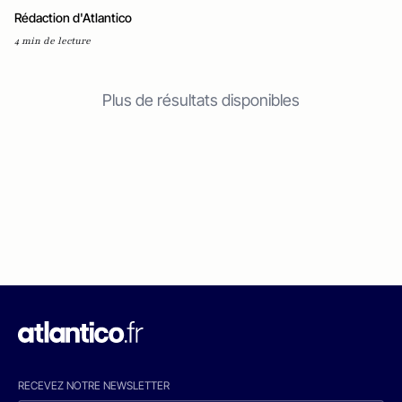
Rédaction d'Atlantico
4 min de lecture
Plus de résultats disponibles
RECEVEZ NOTRE NEWSLETTER