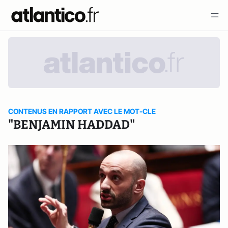
CONTENUS EN RAPPORT AVEC LE MOT-CLE
"BENJAMIN HADDAD"