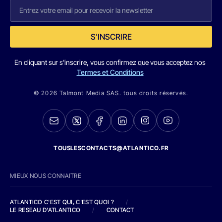
S'INSCRIRE
En cliquant sur s'inscrire, vous confirmez que vous acceptez nos
Termes et Conditions
© 2026 Talmont Media SAS. tous droits réservés.
TOUSLESCONTACTS@ATLANTICO.FR
MIEUX NOUS CONNAITRE
ATLANTICO C'EST QUI, C'EST QUOI ?
/
LE RESEAU D'ATLANTICO
/
CONTACT