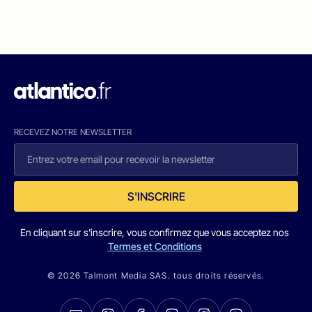
RECEVEZ NOTRE NEWSLETTER
S'INSCRIRE
En cliquant sur s'inscrire, vous confirmez que vous acceptez nos
Termes et Conditions
© 2026 Talmont Media SAS. tous droits réservés.