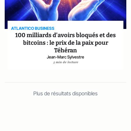
ATLANTICO BUSINESS
100 milliards d’avoirs bloqués et des
bitcoins : le prix de la paix pour
Téhéran
Jean-Marc Sylvestre
5 min de lecture
Plus de résultats disponibles