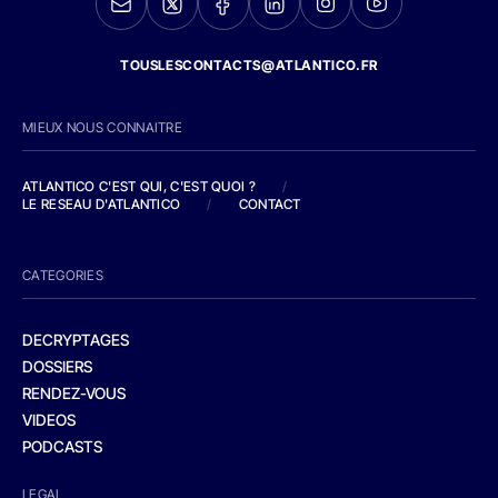
TOUSLESCONTACTS@ATLANTICO.FR
MIEUX NOUS CONNAITRE
ATLANTICO C'EST QUI, C'EST QUOI ?
/
LE RESEAU D'ATLANTICO
/
CONTACT
CATEGORIES
DECRYPTAGES
DOSSIERS
RENDEZ-VOUS
VIDEOS
PODCASTS
LEGAL