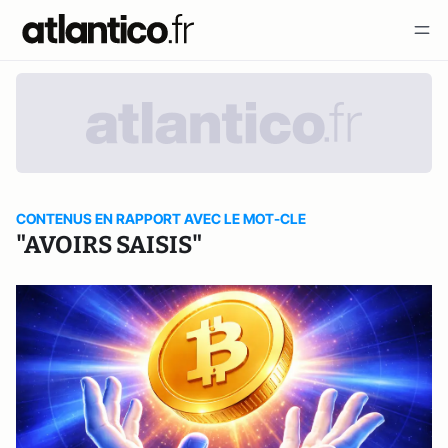
CONTENUS EN RAPPORT AVEC LE MOT-CLE
"AVOIRS SAISIS"