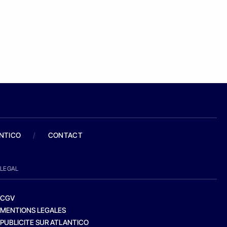
ANTICO
/
CONTACT
LEGAL
CGV
MENTIONS LEGALES
PUBLICITE SUR ATLANTICO