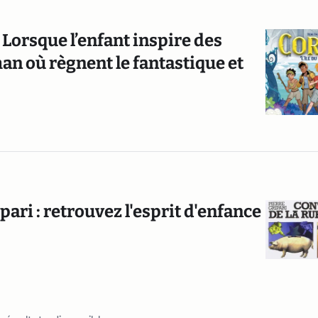
 Lorsque l’enfant inspire des
an où règnent le fantastique et
pari : retrouvez l'esprit d'enfance