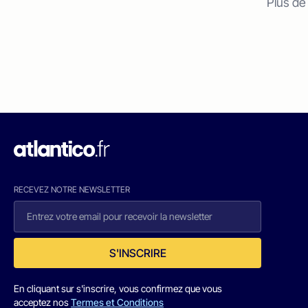
Plus de
RECEVEZ NOTRE NEWSLETTER
S'INSCRIRE
En cliquant sur s'inscrire, vous confirmez que vous
acceptez nos
Termes et Conditions