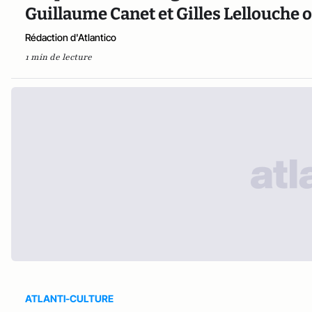
Guillaume Canet et Gilles Lellouche o
Rédaction d'Atlantico
1 min de lecture
ATLANTI-CULTURE