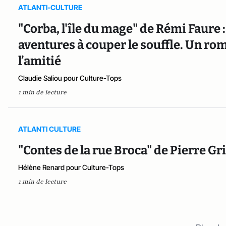
ATLANTI-CULTURE
"Corba, l'île du mage" de Rémi Faure :
aventures à couper le souffle. Un rom
l’amitié
Claudie Saliou pour Culture-Tops
1 min de lecture
ATLANTI CULTURE
"Contes de la rue Broca" de Pierre Gri
Hélène Renard pour Culture-Tops
1 min de lecture