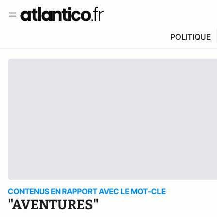
POLITIQUE
CONTENUS EN RAPPORT AVEC LE MOT-CLE
"AVENTURES"