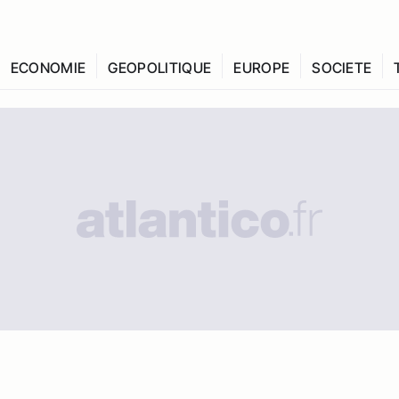
ECONOMIE
GEOPOLITIQUE
EUROPE
SOCIETE