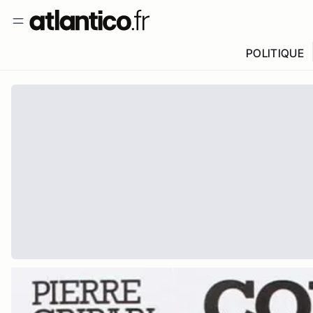
POLITIQUE