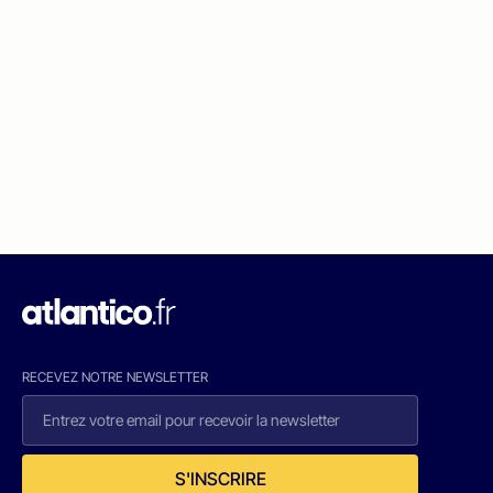
RECEVEZ NOTRE NEWSLETTER
S'INSCRIRE