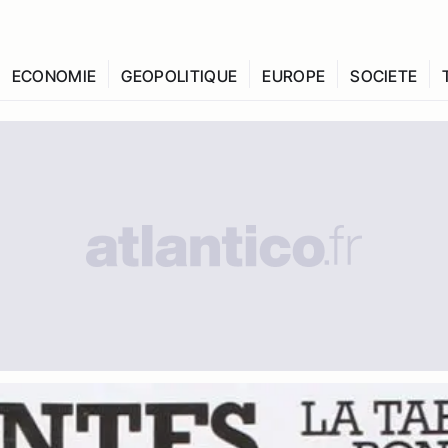
ECONOMIE
GEOPOLITIQUE
EUROPE
SOCIETE