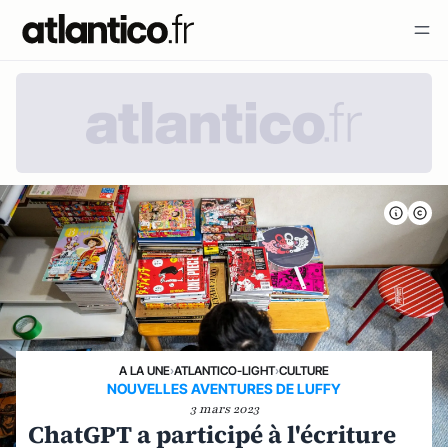
A LA UNE
›
ATLANTICO-LIGHT
›
CULTURE
NOUVELLES AVENTURES DE LUFFY
3 mars 2023
ChatGPT a participé à l'écriture