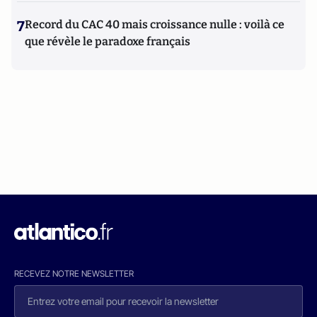
7
Record du CAC 40 mais croissance nulle : voilà ce
que révèle le paradoxe français
RECEVEZ NOTRE NEWSLETTER