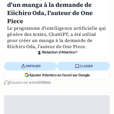
d'un manga à la demande de
Eiichiro Oda, l'auteur de One
Piece
Le programme d'intelligence artificielle qui
génère des textes, ChatGPT, a été utilisé
pour créer un manga à la demande de
Eiichiro Oda, l’auteur de One Piece.
Rédaction d'Atlantico
PARTAGER
CLASSER
Ajouter Atlantico en favori sur Google
Écoutez cet article
0:00min