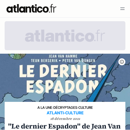
A LA UNE
›
DÉCRYPTAGES
›
CULTURE
ATLANTI-CULTURE
18 décembre 2021
"Le dernier Espadon" de Jean Van