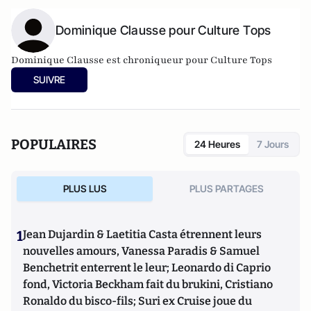
Dominique Clausse pour Culture Tops
Dominique Clausse est chroniqueur pour Culture Tops
SUIVRE
POPULAIRES
24 Heures
7 Jours
PLUS LUS
PLUS PARTAGES
1
Jean Dujardin & Laetitia Casta étrennent leurs
nouvelles amours, Vanessa Paradis & Samuel
Benchetrit enterrent le leur; Leonardo di Caprio
fond, Victoria Beckham fait du brukini, Cristiano
Ronaldo du bisco-fils; Suri ex Cruise joue du