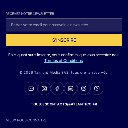
RECEVEZ NOTRE NEWSLETTER
S'INSCRIRE
En cliquant sur s'inscrire, vous confirmez que vous acceptez nos
Termes et Conditions
© 2026 Talmont Media SAS. tous droits réservés.
TOUSLESCONTACTS@ATLANTICO.FR
MIEUX NOUS CONNAITRE