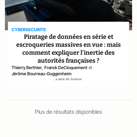
CYBERSECURITE
Piratage de données en série et
escroqueries massives en vue : mais
comment expliquer l’inertie des
autorités françaises ?
Thierry Berthier
,
Franck DeCloquement
et
Jérôme Bourreau-Guggenheim
9 min de lecture
Plus de résultats disponibles