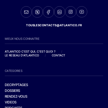
TOUSLESCONTACTS@ATLANTICO.FR
MIEUX NOUS CONNAITRE
ATLANTICO C'EST QUI, C'EST QUOI ?
/
LE RESEAU D'ATLANTICO
/
CONTACT
CATEGORIES
DECRYPTAGES
DOSSIERS
RENDEZ-VOUS
VIDEOS
PODCASTS