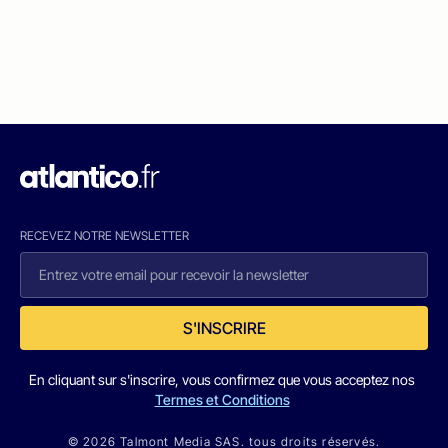
RECEVEZ NOTRE NEWSLETTER
S'INSCRIRE
En cliquant sur s'inscrire, vous confirmez que vous acceptez nos
Termes et Conditions
© 2026 Talmont Media SAS. tous droits réservés.