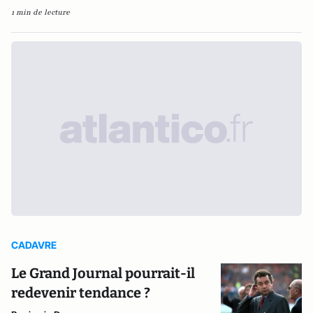
1 min de lecture
CADAVRE
Le Grand Journal pourrait-il
redevenir tendance ?