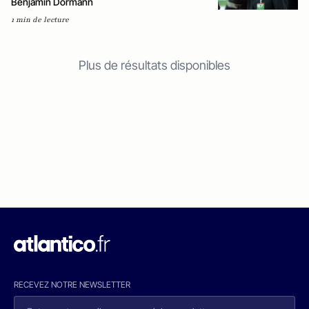
Benjamin Dormann
1 min de lecture
Plus de résultats disponibles
RECEVEZ NOTRE NEWSLETTER