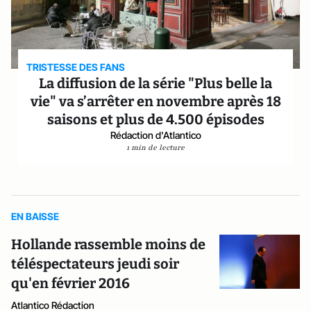
TRISTESSE DES FANS
La diffusion de la série "Plus belle la
vie" va s’arrêter en novembre après 18
saisons et plus de 4.500 épisodes
Rédaction d'Atlantico
1 min de lecture
EN BAISSE
Hollande rassemble moins de
téléspectateurs jeudi soir
qu'en février 2016
Atlantico Rédaction