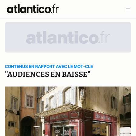
CONTENUS EN RAPPORT AVEC LE MOT-CLE
"AUDIENCES EN BAISSE"