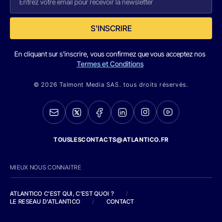
S'INSCRIRE
En cliquant sur s'inscrire, vous confirmez que vous acceptez nos
Termes et Conditions
© 2026 Talmont Media SAS. tous droits réservés.
TOUSLESCONTACTS@ATLANTICO.FR
MIEUX NOUS CONNAITRE
ATLANTICO C'EST QUI, C'EST QUOI ?
/
LE RESEAU D'ATLANTICO
/
CONTACT