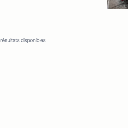
 résultats disponibles