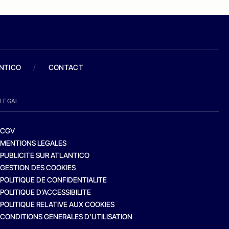
ANTICO
/
CONTACT
LEGAL
CGV
MENTIONS LEGALES
PUBLICITE SUR ATLANTICO
GESTION DES COOKIES
POLITIQUE DE CONFIDENTIALITE
POLITIQUE D’ACCESSIBILITE
POLITIQUE RELATIVE AUX COOKIES
CONDITIONS GENERALES D’UTILISATION