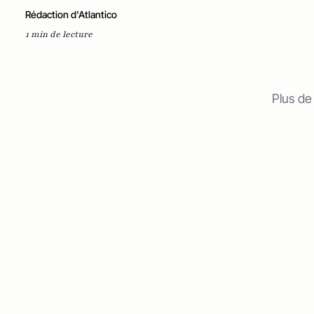
Rédaction d'Atlantico
1 min de lecture
Plus de