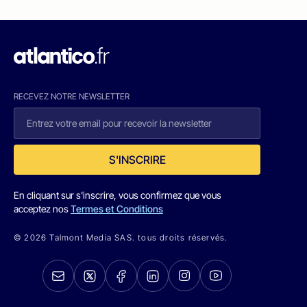
RECEVEZ NOTRE NEWSLETTER
S'INSCRIRE
En cliquant sur s'inscrire, vous confirmez que vous
acceptez nos
Termes et Conditions
© 2026 Talmont Media SAS. tous droits réservés.