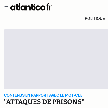
POLITIQUE
CONTENUS EN RAPPORT AVEC LE MOT-CLE
"ATTAQUES DE PRISONS"