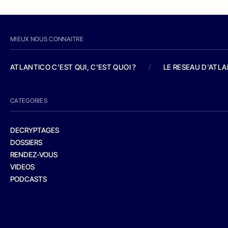
MIEUX NOUS CONNAITRE
ATLANTICO C'EST QUI, C'EST QUOI ?
/
LE RESEAU D'ATL
CATEGORIES
DECRYPTAGES
DOSSIERS
RENDEZ-VOUS
VIDEOS
PODCASTS