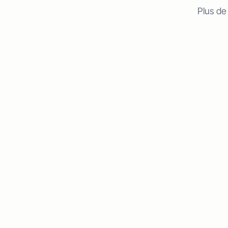
Plus de