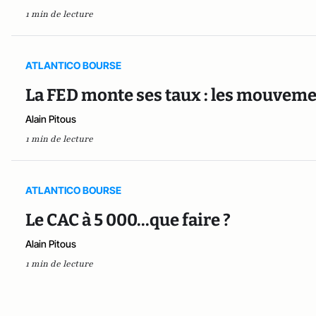
1 min de lecture
ATLANTICO BOURSE
La FED monte ses taux : les mouveme
Alain Pitous
1 min de lecture
ATLANTICO BOURSE
Le CAC à 5 000...que faire ?
Alain Pitous
1 min de lecture