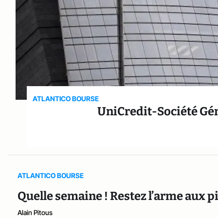
ATLANTICO BOURSE
UniCredit-Société Géné
ATLANTICO BOURSE
Quelle semaine ! Restez l’arme aux 
Alain Pitous