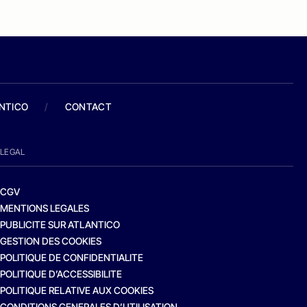
ANTICO
/
CONTACT
LEGAL
CGV
MENTIONS LEGALES
PUBLICITE SUR ATLANTICO
GESTION DES COOKIES
POLITIQUE DE CONFIDENTIALITE
POLITIQUE D’ACCESSIBILITE
POLITIQUE RELATIVE AUX COOKIES
CONDITIONS GENERALES D’UTILISATION