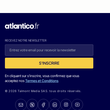
RECEVEZ NOTRE NEWSLETTER
S'INSCRIRE
En cliquant sur s'inscrire, vous confirmez que vous
acceptez nos
Termes et Conditions
© 2026 Talmont Media SAS. tous droits réservés.