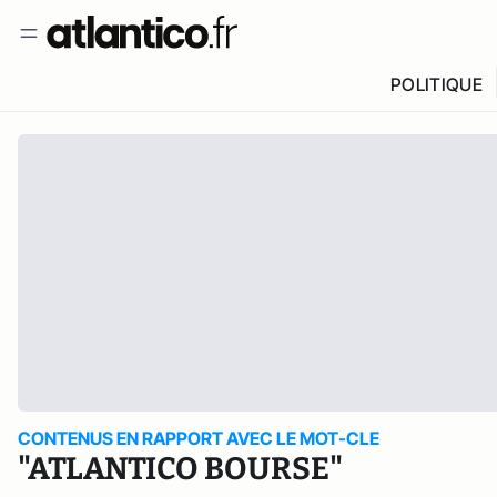
POLITIQUE
CONTENUS EN RAPPORT AVEC LE MOT-CLE
"ATLANTICO BOURSE"