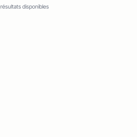
 résultats disponibles