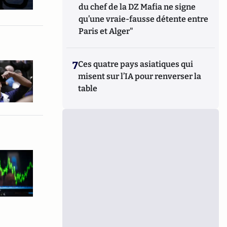
du chef de la DZ Mafia ne signe
qu’une vraie-fausse détente entre
Paris et Alger"
7
Ces quatre pays asiatiques qui
misent sur l’IA pour renverser la
table