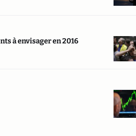
nts à envisager en 2016