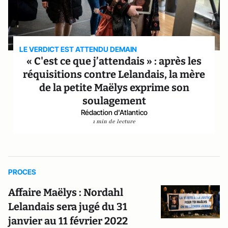
LE VERDICT EST ATTENDU DEMAIN
« C'est ce que j’attendais » : après les
réquisitions contre Lelandais, la mère
de la petite Maëlys exprime son
soulagement
Rédaction d'Atlantico
1 min de lecture
PROCES
Affaire Maëlys : Nordahl
Lelandais sera jugé du 31
janvier au 11 février 2022