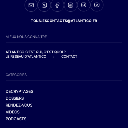
TOUSLESCONTACTS@ATLANTICO.FR
MIEUX NOUS CONNAITRE
ATLANTICO C'EST QUI, C'EST QUOI ?
/
LE RESEAU D'ATLANTICO
/
CONTACT
CATEGORIES
DECRYPTAGES
DOSSIERS
RENDEZ-VOUS
VIDEOS
PODCASTS