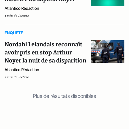
Atlantico Rédaction
1 min de lecture
ENQUETE
Nordahl Lelandais reconnaît
avoir pris en stop Arthur
Noyer la nuit de sa disparition
Atlantico Rédaction
1 min de lecture
Plus de résultats disponibles