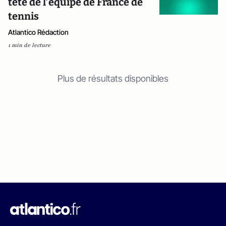
tête de l’équipe de France de
tennis
Atlantico Rédaction
1 min de lecture
Plus de résultats disponibles