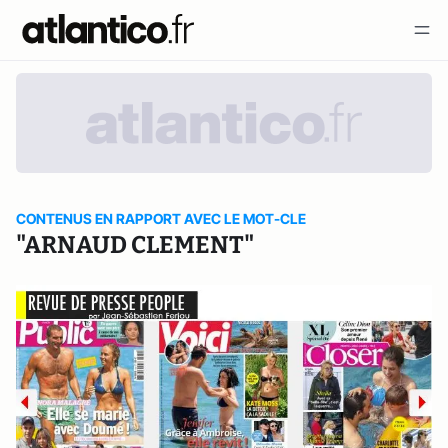
CONTENUS EN RAPPORT AVEC LE MOT-CLE
"ARNAUD CLEMENT"