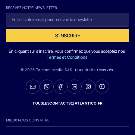
RECEVEZ NOTRE NEWSLETTER
S'INSCRIRE
En cliquant sur s'inscrire, vous confirmez que vous acceptez nos
Termes et Conditions
© 2026 Talmont Media SAS. tous droits réservés.
TOUSLESCONTACTS@ATLANTICO.FR
MIEUX NOUS CONNAITRE