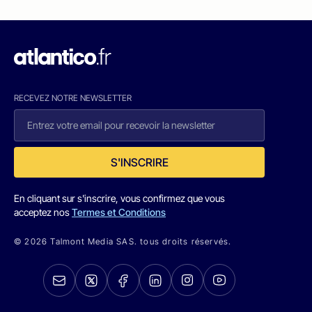
RECEVEZ NOTRE NEWSLETTER
S'INSCRIRE
En cliquant sur s'inscrire, vous confirmez que vous
acceptez nos
Termes et Conditions
© 2026 Talmont Media SAS. tous droits réservés.