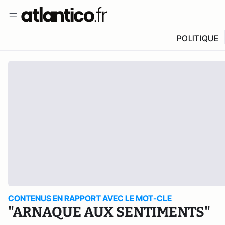
POLITIQUE
CONTENUS EN RAPPORT AVEC LE MOT-CLE
"ARNAQUE AUX SENTIMENTS"