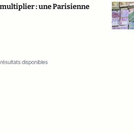
es multiplier : une Parisienne
 résultats disponibles