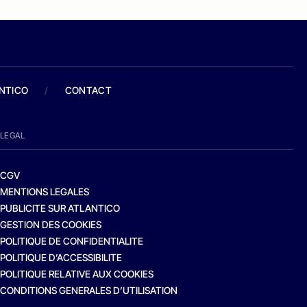
ANTICO
/
CONTACT
LEGAL
CGV
MENTIONS LEGALES
PUBLICITE SUR ATLANTICO
GESTION DES COOKIES
POLITIQUE DE CONFIDENTIALITE
POLITIQUE D’ACCESSIBILITE
POLITIQUE RELATIVE AUX COOKIES
CONDITIONS GENERALES D’UTILISATION