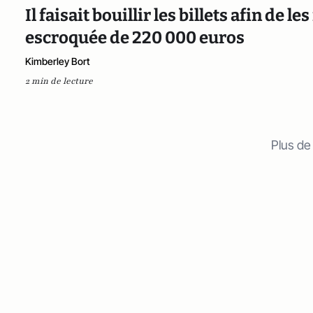
Il faisait bouillir les billets afin de l
escroquée de 220 000 euros
Kimberley Bort
2 min de lecture
Plus de