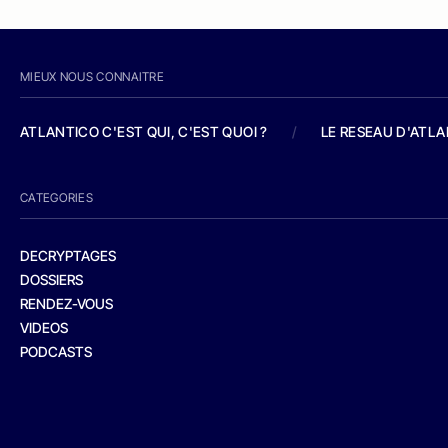
MIEUX NOUS CONNAITRE
ATLANTICO C'EST QUI, C'EST QUOI ?
/
LE RESEAU D'ATL
CATEGORIES
DECRYPTAGES
DOSSIERS
RENDEZ-VOUS
VIDEOS
PODCASTS