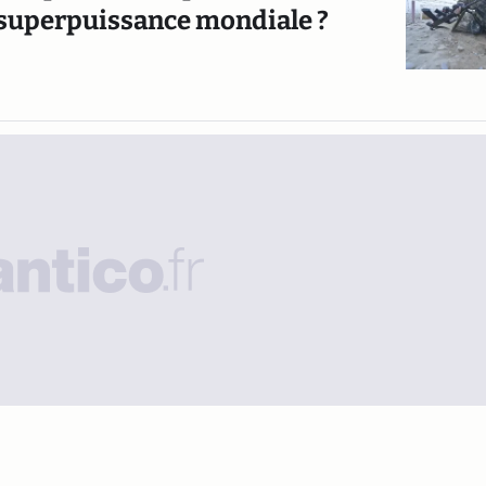
 superpuissance mondiale ?