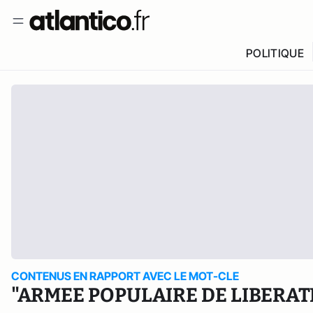
POLITIQUE
CONTENUS EN RAPPORT AVEC LE MOT-CLE
"ARMEE POPULAIRE DE LIBERAT