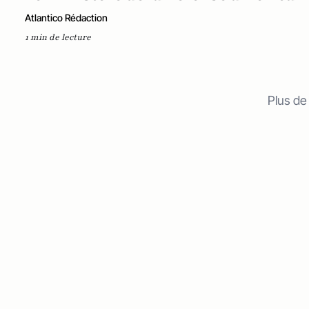
Atlantico Rédaction
1 min de lecture
Plus de