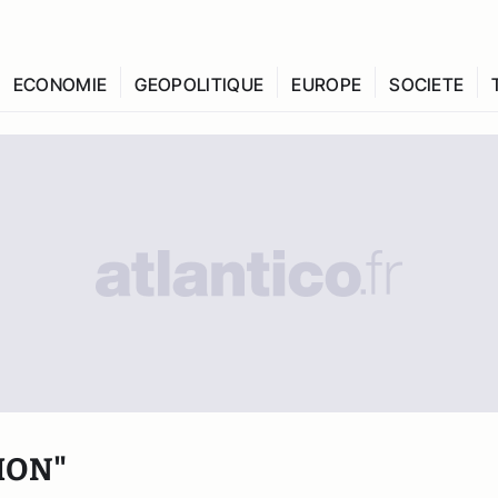
ECONOMIE
GEOPOLITIQUE
EUROPE
SOCIETE
ION"