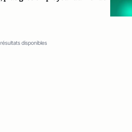
 résultats disponibles