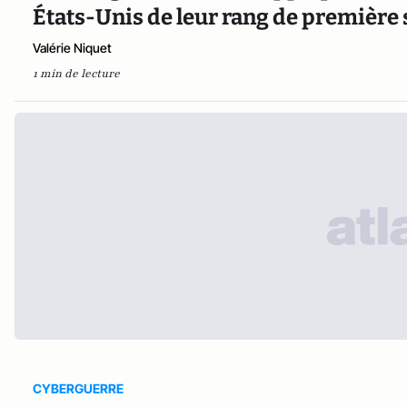
États-Unis de leur rang de première
Valérie Niquet
1 min de lecture
CYBERGUERRE