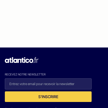
RECEVEZ NOTRE NEWSLETTER
S'INSCRIRE