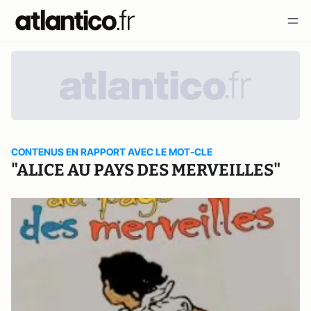
CONTENUS EN RAPPORT AVEC LE MOT-CLE
"ALICE AU PAYS DES MERVEILLES"