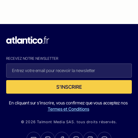
RECEVEZ NOTRE NEWSLETTER
S'INSCRIRE
En cliquant sur s'inscrire, vous confirmez que vous acceptez nos
Termes et Conditions
© 2026 Talmont Media SAS. tous droits réservés.