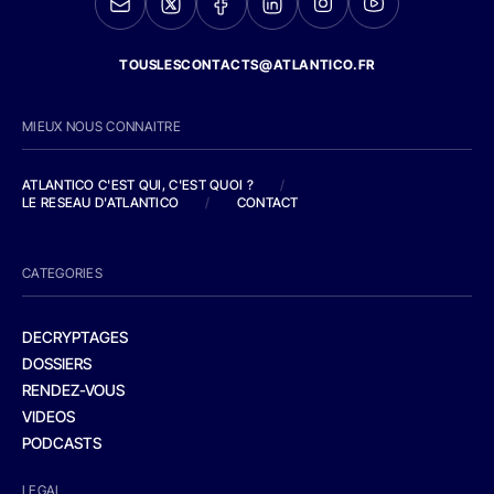
TOUSLESCONTACTS@ATLANTICO.FR
MIEUX NOUS CONNAITRE
ATLANTICO C'EST QUI, C'EST QUOI ?
/
LE RESEAU D'ATLANTICO
/
CONTACT
CATEGORIES
DECRYPTAGES
DOSSIERS
RENDEZ-VOUS
VIDEOS
PODCASTS
LEGAL