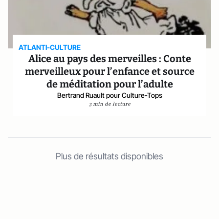
ATLANTI-CULTURE
Alice au pays des merveilles : Conte
merveilleux pour l’enfance et source
de méditation pour l’adulte
Bertrand Ruault pour Culture-Tops
3 min de lecture
Plus de résultats disponibles