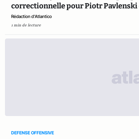
correctionnelle pour Piotr Pavlenski
Rédaction d'Atlantico
1 min de lecture
DEFENSE OFFENSIVE