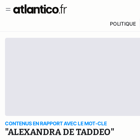
POLITIQUE
CONTENUS EN RAPPORT AVEC LE MOT-CLE
"ALEXANDRA DE TADDEO"