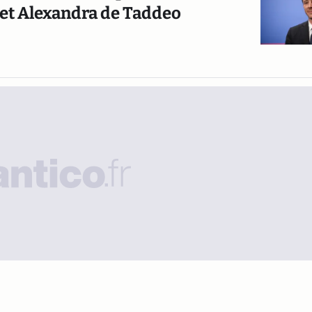
 et Alexandra de Taddeo