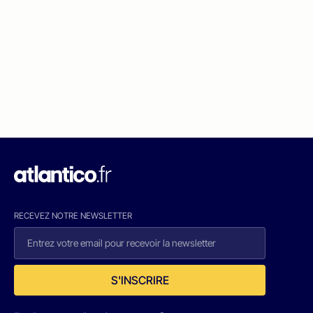
RECEVEZ NOTRE NEWSLETTER
S'INSCRIRE