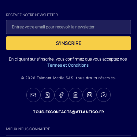
RECEVEZ NOTRE NEWSLETTER
S'INSCRIRE
En cliquant sur s'inscrire, vous confirmez que vous acceptez nos
Termes et Conditions
© 2026 Talmont Media SAS. tous droits réservés.
TOUSLESCONTACTS@ATLANTICO.FR
MIEUX NOUS CONNAITRE