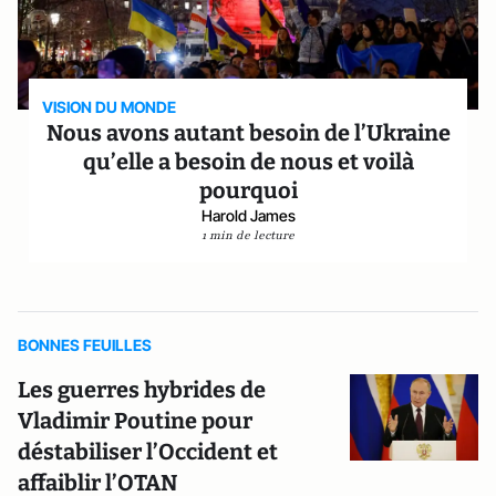
VISION DU MONDE
Nous avons autant besoin de l’Ukraine
qu’elle a besoin de nous et voilà
pourquoi
Harold James
1 min de lecture
BONNES FEUILLES
Les guerres hybrides de
Vladimir Poutine pour
déstabiliser l’Occident et
affaiblir l’OTAN