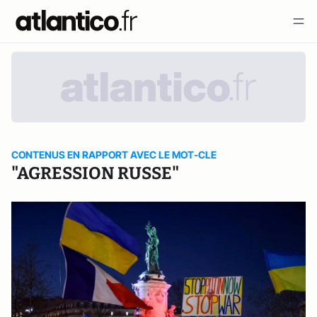
CONTENUS EN RAPPORT AVEC LE MOT-CLE
"AGRESSION RUSSE"