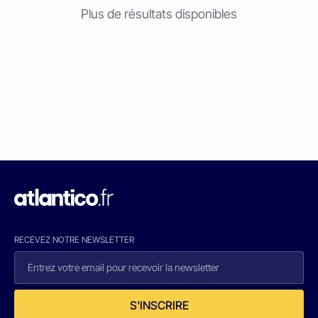
Plus de résultats disponibles
RECEVEZ NOTRE NEWSLETTER
S'INSCRIRE