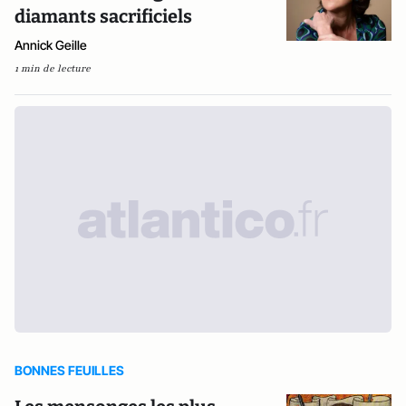
diamants sacrificiels
Annick Geille
1 min de lecture
BONNES FEUILLES