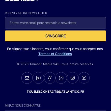
RECEVEZ NOTRE NEWSLETTER
S'INSCRIRE
En cliquant sur s'inscrire, vous confirmez que vous acceptez nos
Termes et Conditions
© 2026 Talmont Media SAS. tous droits réservés.
TOUSLESCONTACTS@ATLANTICO.FR
MIEUX NOUS CONNAITRE