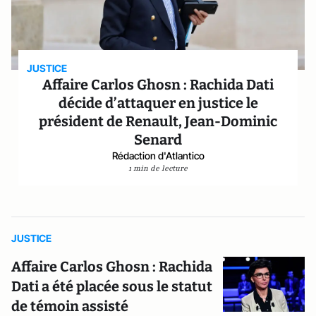
JUSTICE
Affaire Carlos Ghosn : Rachida Dati
décide d’attaquer en justice le
président de Renault, Jean-Dominic
Senard
Rédaction d'Atlantico
1 min de lecture
JUSTICE
Affaire Carlos Ghosn : Rachida
Dati a été placée sous le statut
de témoin assisté