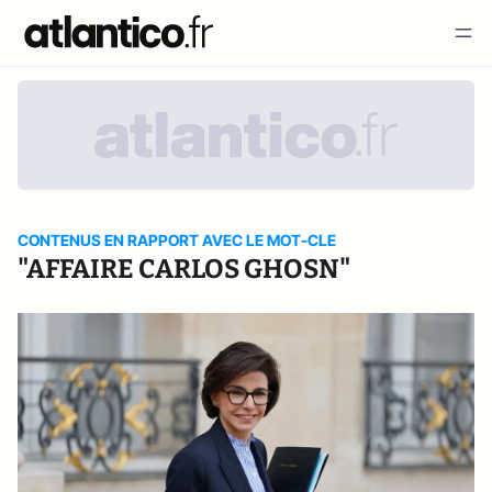
CONTENUS EN RAPPORT AVEC LE MOT-CLE
"AFFAIRE CARLOS GHOSN"