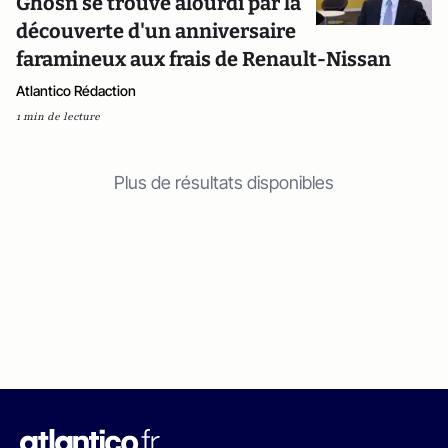
Ghosn se trouve alourdi par la
découverte d'un anniversaire
faramineux aux frais de Renault-Nissan
Atlantico Rédaction
1 min de lecture
Plus de résultats disponibles