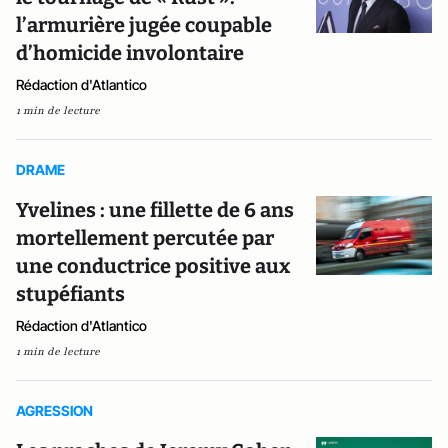
l’armurière jugée coupable
d’homicide involontaire
Rédaction d'Atlantico
1 min de lecture
DRAME
Yvelines : une fillette de 6 ans
mortellement percutée par
une conductrice positive aux
stupéfiants
Rédaction d'Atlantico
1 min de lecture
AGRESSION