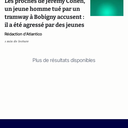
Les proches de Jeremy Cohen,
un jeune homme tué par un
tramway à Bobigny accusent :
il a été agressé par des jeunes
Rédaction d'Atlantico
1 min de lecture
Plus de résultats disponibles