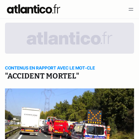
CONTENUS EN RAPPORT AVEC LE MOT-CLE
"ACCIDENT MORTEL"