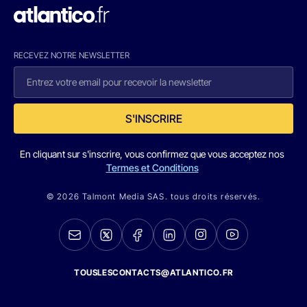
RECEVEZ NOTRE NEWSLETTER
S'INSCRIRE
En cliquant sur s'inscrire, vous confirmez que vous acceptez nos
Termes et Conditions
© 2026 Talmont Media SAS. tous droits réservés.
TOUSLESCONTACTS@ATLANTICO.FR