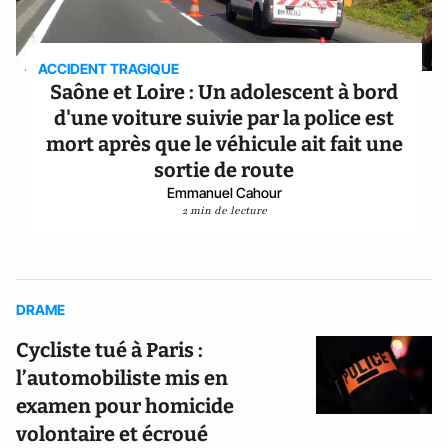
ACCIDENT TRAGIQUE
Saône et Loire : Un adolescent à bord
d'une voiture suivie par la police est
mort après que le véhicule ait fait une
sortie de route
Emmanuel Cahour
2 min de lecture
DRAME
Cycliste tué à Paris :
l’automobiliste mis en
examen pour homicide
volontaire et écroué