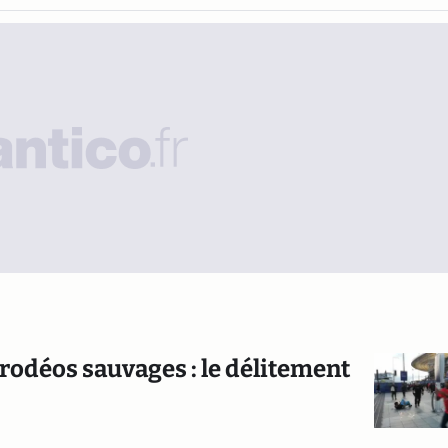
rodéos sauvages : le délitement