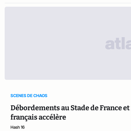
SCENES DE CHAOS
Débordements au Stade de France et 
français accélère
Hash 16