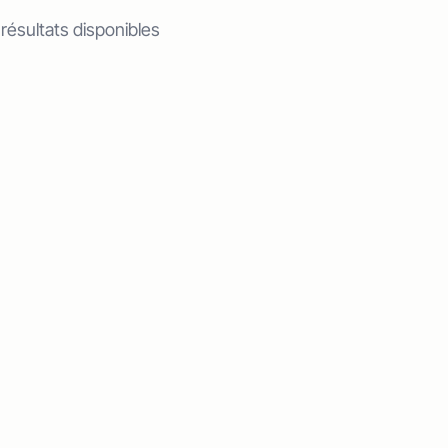
 résultats disponibles