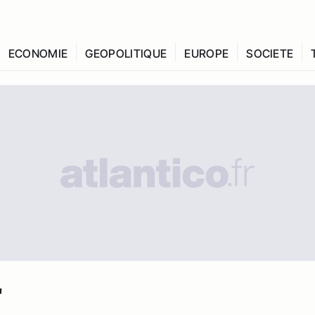
ECONOMIE
GEOPOLITIQUE
EUROPE
SOCIETE
"