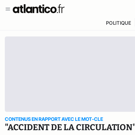
POLITIQUE
CONTENUS EN RAPPORT AVEC LE MOT-CLE
"ACCIDENT DE LA CIRCULATION