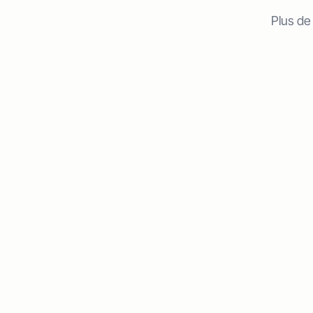
Plus de