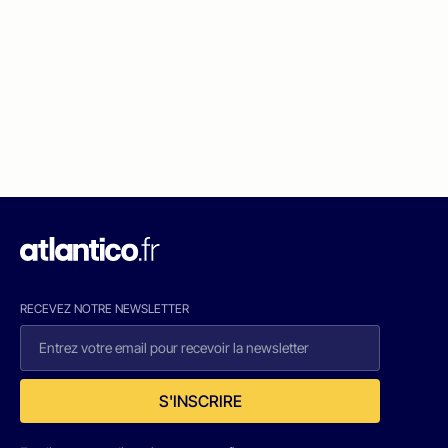
RECEVEZ NOTRE NEWSLETTER
S'INSCRIRE