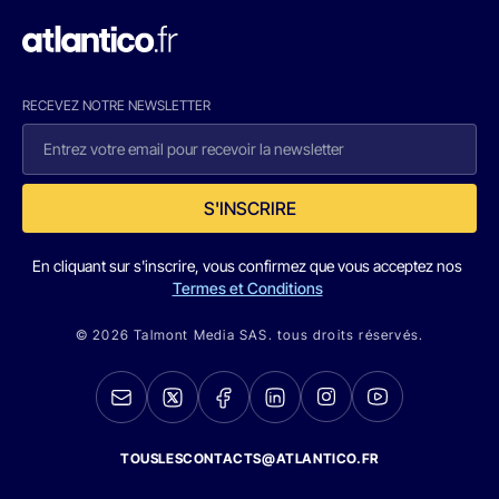
RECEVEZ NOTRE NEWSLETTER
S'INSCRIRE
En cliquant sur s'inscrire, vous confirmez que vous acceptez nos
Termes et Conditions
© 2026 Talmont Media SAS. tous droits réservés.
TOUSLESCONTACTS@ATLANTICO.FR