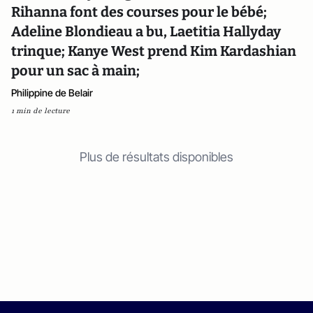
Rihanna font des courses pour le bébé;
Adeline Blondieau a bu, Laetitia Hallyday
trinque; Kanye West prend Kim Kardashian
pour un sac à main;
Philippine de Belair
1 min de lecture
Plus de résultats disponibles