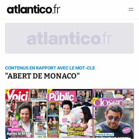
CONTENUS EN RAPPORT AVEC LE MOT-CLE
"ABERT DE MONACO"