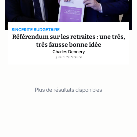
SINCERITE BUDGETAIRE
Référendum sur les retraites : une très,
très fausse bonne idée
Charles Dennery
9 min de lecture
Plus de résultats disponibles