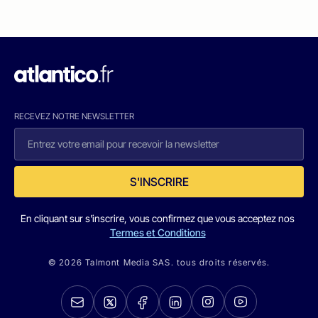
RECEVEZ NOTRE NEWSLETTER
S'INSCRIRE
En cliquant sur s'inscrire, vous confirmez que vous acceptez nos
Termes et Conditions
© 2026 Talmont Media SAS. tous droits réservés.