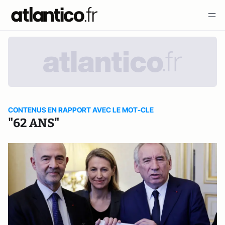
CONTENUS EN RAPPORT AVEC LE MOT-CLE
"62 ANS"