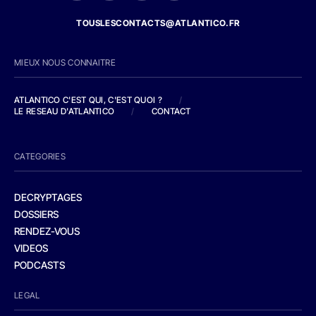
TOUSLESCONTACTS@ATLANTICO.FR
MIEUX NOUS CONNAITRE
ATLANTICO C'EST QUI, C'EST QUOI ?
/
LE RESEAU D'ATLANTICO
/
CONTACT
CATEGORIES
DECRYPTAGES
DOSSIERS
RENDEZ-VOUS
VIDEOS
PODCASTS
LEGAL