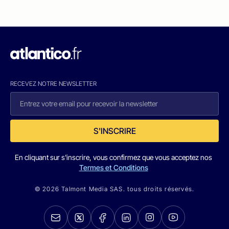
RECEVEZ NOTRE NEWSLETTER
S'INSCRIRE
En cliquant sur s'inscrire, vous confirmez que vous acceptez nos
Termes et Conditions
© 2026 Talmont Media SAS. tous droits réservés.