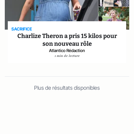
SACRIFICE
Charlize Theron a pris 15 kilos pour
son nouveau rôle
Atlantico Rédaction
1 min de lecture
Plus de résultats disponibles