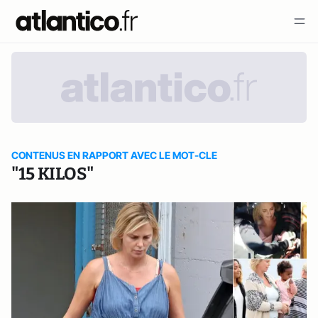
CONTENUS EN RAPPORT AVEC LE MOT-CLE
"15 KILOS"