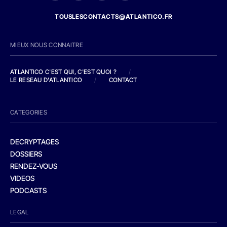
TOUSLESCONTACTS@ATLANTICO.FR
MIEUX NOUS CONNAITRE
ATLANTICO C'EST QUI, C'EST QUOI ?
/
LE RESEAU D'ATLANTICO
/
CONTACT
CATEGORIES
DECRYPTAGES
DOSSIERS
RENDEZ-VOUS
VIDEOS
PODCASTS
LEGAL