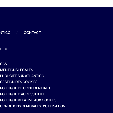
ANTICO
/
CONTACT
LEGAL
CGV
MENTIONS LEGALES
PUBLICITE SUR ATLANTICO
GESTION DES COOKIES
POLITIQUE DE CONFIDENTIALITE
POLITIQUE D’ACCESSIBILITE
POLITIQUE RELATIVE AUX COOKIES
CONDITIONS GENERALES D’UTILISATION