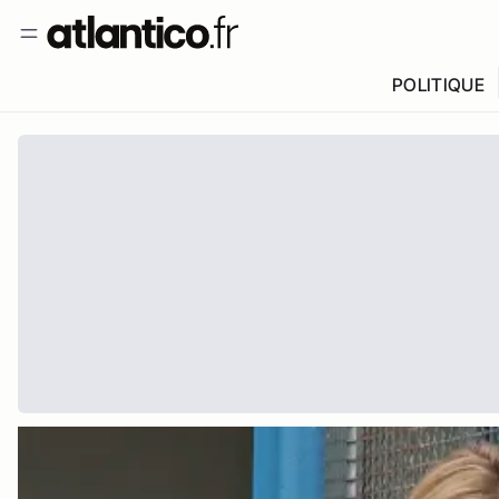
POLITIQUE