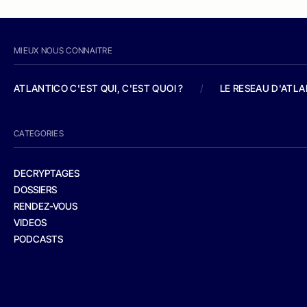
MIEUX NOUS CONNAITRE
ATLANTICO C'EST QUI, C'EST QUOI ?
/
LE RESEAU D'ATL
CATEGORIES
DECRYPTAGES
DOSSIERS
RENDEZ-VOUS
VIDEOS
PODCASTS