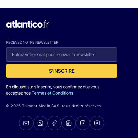
RECEVEZ NOTRE NEWSLETTER
S'INSCRIRE
En cliquant sur s'inscrire, vous confirmez que vous
acceptez nos
Termes et Conditions
© 2026 Talmont Media SAS. tous droits réservés.