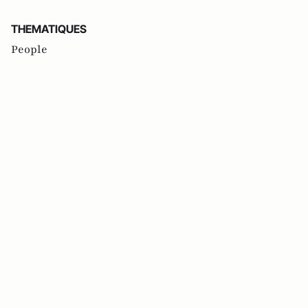
THEMATIQUES
People