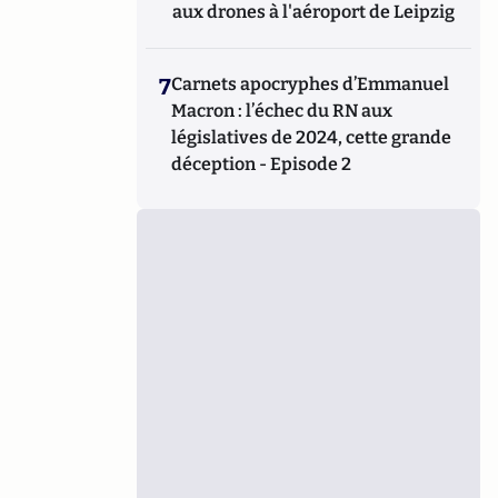
aux drones à l'aéroport de Leipzig
7
Carnets apocryphes d’Emmanuel
Macron : l’échec du RN aux
législatives de 2024, cette grande
déception - Episode 2