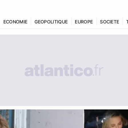
ECONOMIE
GEOPOLITIQUE
EUROPE
SOCIETE