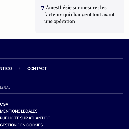
7
L’anesthésie sur mesure : les
facteurs qui changent tout avant
une opération
ANTICO
/
CONTACT
LEGAL
CGV
MENTIONS LEGALES
PUBLICITE SUR ATLANTICO
GESTION DES COOKIES