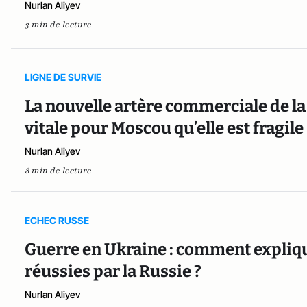
Nurlan Aliyev
3 min de lecture
LIGNE DE SURVIE
La nouvelle artère commerciale de la 
vitale pour Moscou qu’elle est fragile
Nurlan Aliyev
8 min de lecture
ECHEC RUSSE
Guerre en Ukraine : comment expliqu
réussies par la Russie ?
Nurlan Aliyev