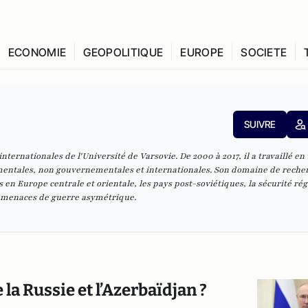
ECONOMIE
GEOPOLITIQUE
EUROPE
SOCIETE
SUIVRE
internationales de l'Université de Varsovie. De 2000 à 2017, il a travaillé en
mentales, non gouvernementales et internationales. Son domaine de reche
 en Europe centrale et orientale, les pays post-soviétiques, la sécurité rég
s menaces de guerre asymétrique.
la Russie et l’Azerbaïdjan ?