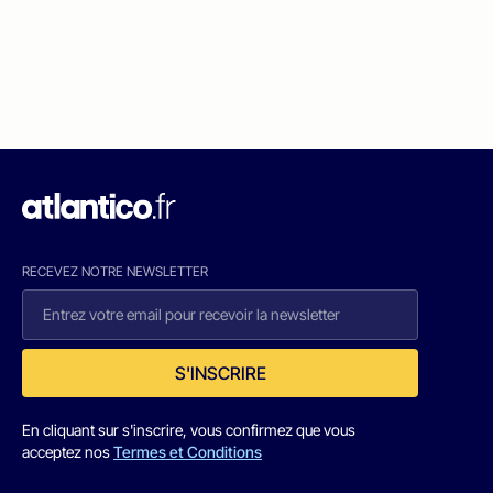
RECEVEZ NOTRE NEWSLETTER
S'INSCRIRE
En cliquant sur s'inscrire, vous confirmez que vous
acceptez nos
Termes et Conditions