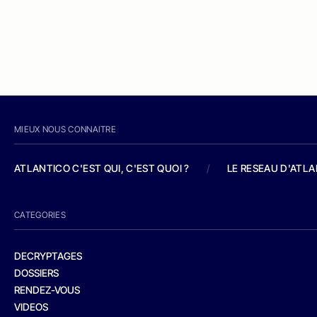
MIEUX NOUS CONNAITRE
ATLANTICO C'EST QUI, C'EST QUOI ?
/
LE RESEAU D'ATL
CATEGORIES
DECRYPTAGES
DOSSIERS
RENDEZ-VOUS
VIDEOS