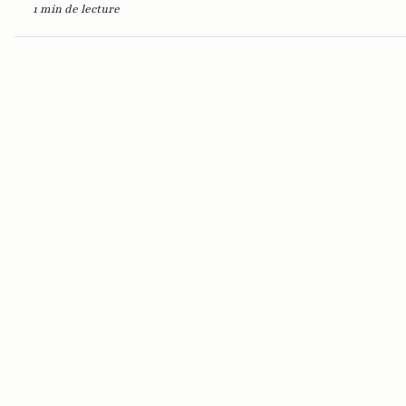
1 min de lecture