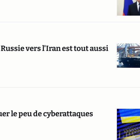
Russie vers l'Iran est tout aussi
er le peu de cyberattaques