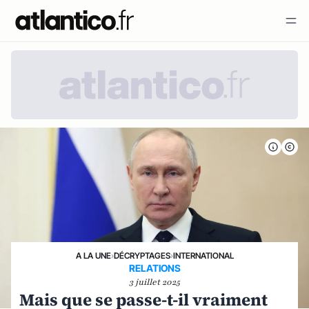
A LA UNE
›
DÉCRYPTAGES
›
INTERNATIONAL
RELATIONS
3 juillet 2025
Mais que se passe-t-il vraiment