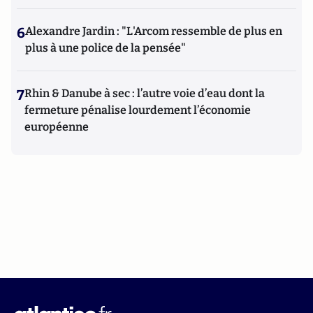
6
Alexandre Jardin : "L'Arcom ressemble de plus en
plus à une police de la pensée"
7
Rhin & Danube à sec : l’autre voie d’eau dont la
fermeture pénalise lourdement l’économie
européenne