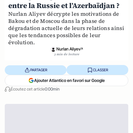
entre la Russie et l’Azerbaïdjan ?
Nurlan Aliyev décrypte les motivations de
Bakou et de Moscou dans la phase de
dégradation actuelle de leurs relations ainsi
que les tendances possibles de leur
évolution.
Nurlan Aliyev
3 min de lecture
PARTAGER
CLASSER
Ajouter Atlantico en favori sur Google
Écoutez cet article
0:00min