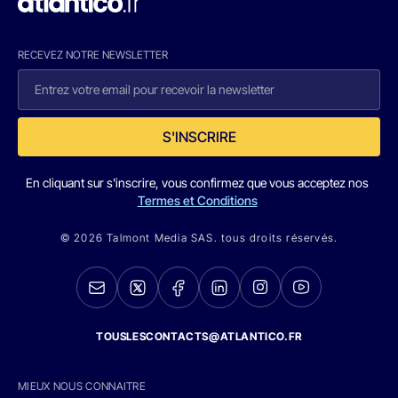
RECEVEZ NOTRE NEWSLETTER
S'INSCRIRE
En cliquant sur s'inscrire, vous confirmez que vous acceptez nos
Termes et Conditions
© 2026 Talmont Media SAS. tous droits réservés.
TOUSLESCONTACTS@ATLANTICO.FR
MIEUX NOUS CONNAITRE