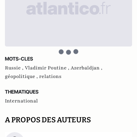
MOTS-CLES
Russie ,
Vladimir Poutine ,
Azerbaïdjan ,
géopolitique ,
relations
THEMATIQUES
International
A PROPOS DES AUTEURS