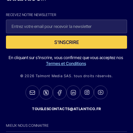
RECEVEZ NOTRE NEWSLETTER
S'INSCRIRE
En cliquant sur s'inscrire, vous confirmez que vous acceptez nos
Termes et Conditions
© 2026 Talmont Media SAS. tous droits réservés.
TOUSLESCONTACTS@ATLANTICO.FR
MIEUX NOUS CONNAITRE