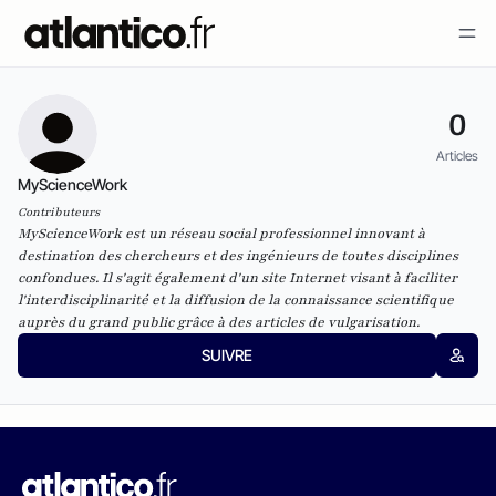
0
Articles
MyScienceWork
Contributeurs
MyScienceWork
est un réseau social professionnel innovant à
destination des chercheurs et des ingénieurs de toutes disciplines
confondues. Il s'agit également d'un site Internet visant à faciliter
l'interdisciplinarité et la diffusion de la connaissance scientifique
auprès du grand public grâce à des articles de vulgarisation.
SUIVRE