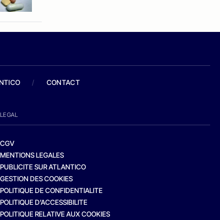
ANTICO
/
CONTACT
LEGAL
CGV
MENTIONS LEGALES
PUBLICITE SUR ATLANTICO
GESTION DES COOKIES
POLITIQUE DE CONFIDENTIALITE
POLITIQUE D’ACCESSIBILITE
POLITIQUE RELATIVE AUX COOKIES