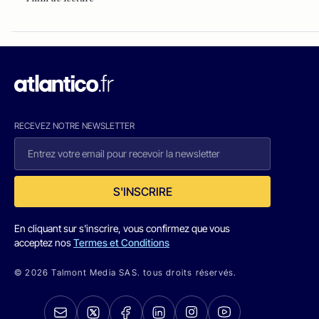
RECEVEZ NOTRE NEWSLETTER
S'INSCRIRE
En cliquant sur s'inscrire, vous confirmez que vous
acceptez nos
Termes et Conditions
© 2026 Talmont Media SAS. tous droits réservés.