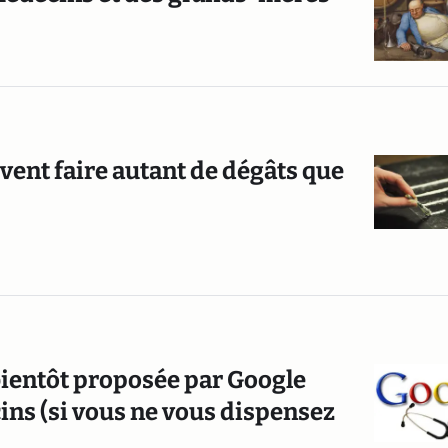
vent faire autant de dégâts que
bientôt proposée par Google
cins (si vous ne vous dispensez