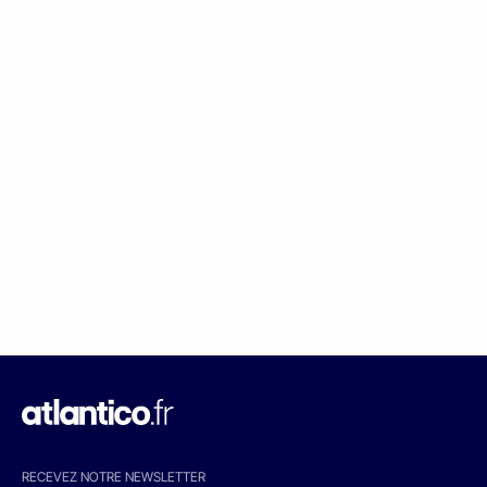
RECEVEZ NOTRE NEWSLETTER