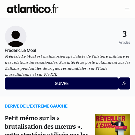
3
Articles
Frédéric Le Moal
Frédéric Le Moal
est un historien spécialiste de l'histoire militaire et
des relations internationales. Son intérêt se porte notamment sur les
Balkans pendant les deux guerres mondiales, sur l'Italie
mussolinienne et sur Pie XII.
SUIVRE
DERIVE DE L'EXTREME GAUCHE
Petit mémo sur la «
brutalisation des mœurs »,