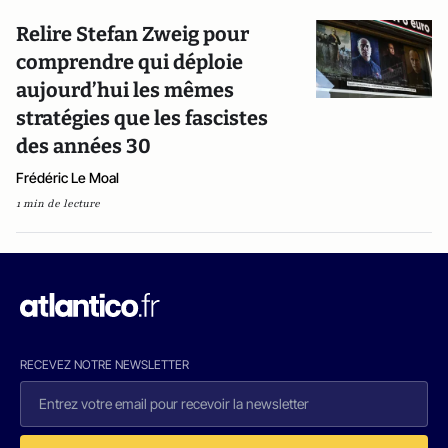
Relire Stefan Zweig pour
comprendre qui déploie
aujourd’hui les mêmes
stratégies que les fascistes
des années 30
Frédéric Le Moal
1 min de lecture
RECEVEZ NOTRE NEWSLETTER