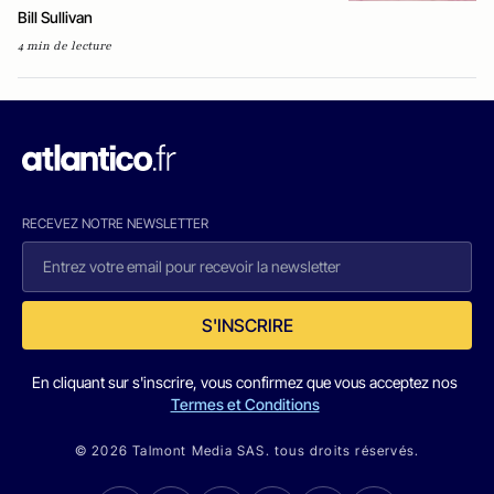
Bill Sullivan
4 min de lecture
RECEVEZ NOTRE NEWSLETTER
S'INSCRIRE
En cliquant sur s'inscrire, vous confirmez que vous acceptez nos
Termes et Conditions
© 2026 Talmont Media SAS. tous droits réservés.