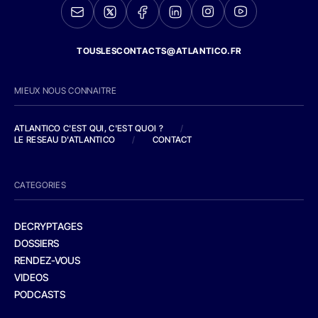
TOUSLESCONTACTS@ATLANTICO.FR
MIEUX NOUS CONNAITRE
ATLANTICO C'EST QUI, C'EST QUOI ?
/
LE RESEAU D'ATLANTICO
/
CONTACT
CATEGORIES
DECRYPTAGES
DOSSIERS
RENDEZ-VOUS
VIDEOS
PODCASTS