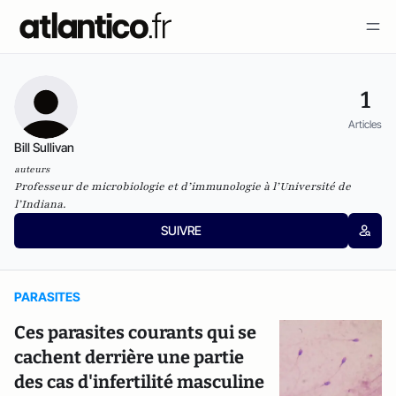
1
Articles
Bill Sullivan
auteurs
Professeur de microbiologie et d’immunologie à l’Université de
l’Indiana.
SUIVRE
PARASITES
Ces parasites courants qui se
cachent derrière une partie
des cas d'infertilité masculine