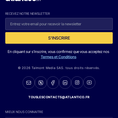
RECEVEZ NOTRE NEWSLETTER
S'INSCRIRE
En cliquant sur s'inscrire, vous confirmez que vous acceptez nos
Termes et Conditions
© 2026 Talmont Media SAS. tous droits réservés.
TOUSLESCONTACTS@ATLANTICO.FR
MIEUX NOUS CONNAITRE