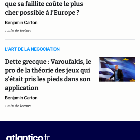
que sa faillite coûte le plus
cher possible à l’Europe ?
Benjamin Carton
1 min de lecture
L'ART DE LA NEGOCIATION
Dette grecque : Varoufakis, le
pro de la théorie des jeux qui
s’était pris les pieds dans son
application
Benjamin Carton
1 min de lecture