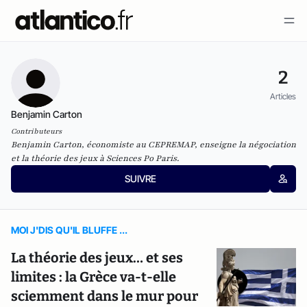
2
Articles
Benjamin Carton
Contributeurs
Benjamin Carton, économiste au CEPREMAP, enseigne la négociation
et la théorie des jeux à Sciences Po Paris.
SUIVRE
MOI J'DIS QU'IL BLUFFE ...
La théorie des jeux… et ses
limites : la Grèce va-t-elle
sciemment dans le mur pour