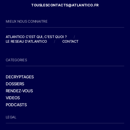
TOUSLESCONTACTS@ATLANTICO.FR
MIEUX NOUS CONNAITRE
ATLANTICO C'EST QUI, C'EST QUOI ?
/
LE RESEAU D'ATLANTICO
/
CONTACT
CATEGORIES
DECRYPTAGES
DOSSIERS
RENDEZ-VOUS
VIDEOS
PODCASTS
LEGAL