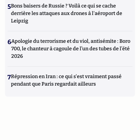
5
Bons baisers de Russie ? Voilà ce qui se cache
derrière les attaques aux drones à l'aéroport de
Leipzig
6
Apologie du terrorisme et du viol, antisémite : Boro
700, le chanteur à cagoule de l’un des tubes de l’été
2026
7
Répression en Iran : ce qui s'est vraiment passé
pendant que Paris regardait ailleurs