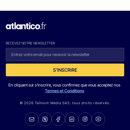
RECEVEZ NOTRE NEWSLETTER
S'INSCRIRE
En cliquant sur s'inscrire, vous confirmez que vous acceptez nos
Termes et Conditions
© 2026 Talmont Media SAS. tous droits réservés.