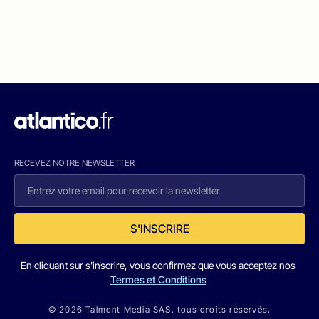
RECEVEZ NOTRE NEWSLETTER
S'INSCRIRE
En cliquant sur s'inscrire, vous confirmez que vous acceptez nos
Termes et Conditions
© 2026 Talmont Media SAS. tous droits réservés.