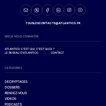
TOUSLESCONTACTS@ATLANTICO.FR
MIEUX NOUS CONNAITRE
ATLANTICO C'EST QUI, C'EST QUOI ?
/
LE RESEAU D'ATLANTICO
/
CONTACT
CATEGORIES
DECRYPTAGES
DOSSIERS
RENDEZ-VOUS
VIDEOS
PODCASTS