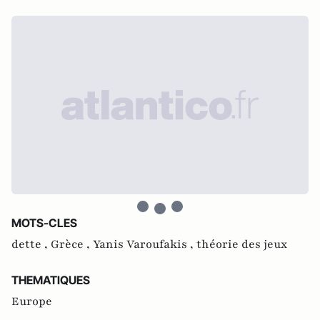
MOTS-CLES
dette ,
Grèce ,
Yanis Varoufakis ,
théorie des jeux
THEMATIQUES
Europe