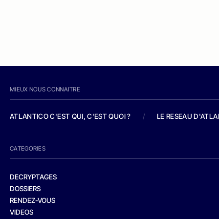
MIEUX NOUS CONNAITRE
ATLANTICO C'EST QUI, C'EST QUOI ?
/
LE RESEAU D'ATL
CATEGORIES
DECRYPTAGES
DOSSIERS
RENDEZ-VOUS
VIDEOS