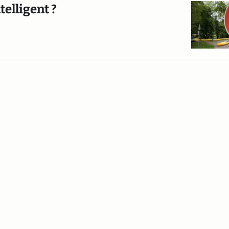
telligent ?