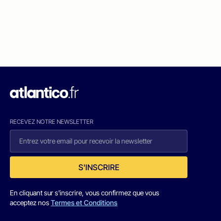
RECEVEZ NOTRE NEWSLETTER
S'INSCRIRE
En cliquant sur s'inscrire, vous confirmez que vous
acceptez nos
Termes et Conditions