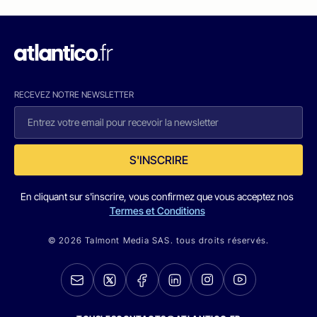
RECEVEZ NOTRE NEWSLETTER
S'INSCRIRE
En cliquant sur s'inscrire, vous confirmez que vous acceptez nos
Termes et Conditions
© 2026 Talmont Media SAS. tous droits réservés.