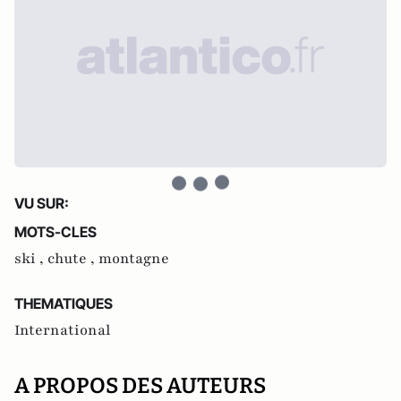
VU SUR:
MOTS-CLES
ski ,
chute ,
montagne
THEMATIQUES
International
A PROPOS DES AUTEURS