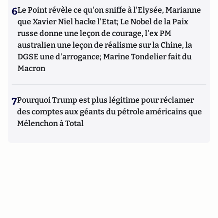
6
Le Point révèle ce qu'on sniffe à l'Elysée, Marianne
que Xavier Niel hacke l'Etat; Le Nobel de la Paix
russe donne une leçon de courage, l'ex PM
australien une leçon de réalisme sur la Chine, la
DGSE une d'arrogance; Marine Tondelier fait du
Macron
7
Pourquoi Trump est plus légitime pour réclamer
des comptes aux géants du pétrole américains que
Mélenchon à Total