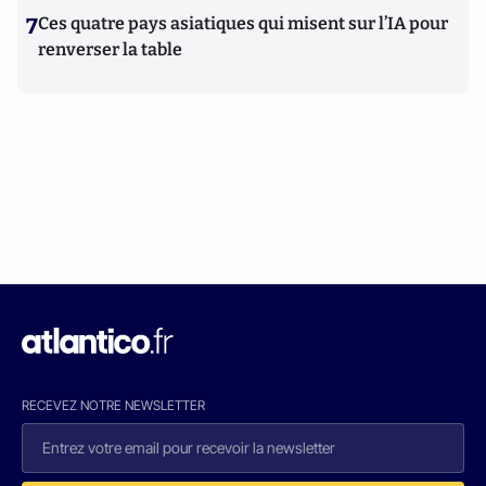
7
Ces quatre pays asiatiques qui misent sur l’IA pour
renverser la table
RECEVEZ NOTRE NEWSLETTER