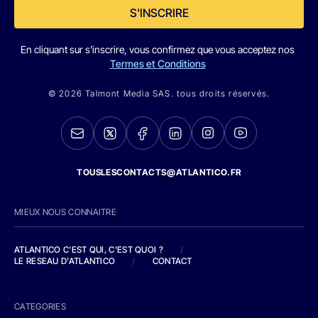
S'INSCRIRE
En cliquant sur s'inscrire, vous confirmez que vous acceptez nos
Termes et Conditions
© 2026 Talmont Media SAS. tous droits réservés.
TOUSLESCONTACTS@ATLANTICO.FR
MIEUX NOUS CONNAITRE
ATLANTICO C'EST QUI, C'EST QUOI ?
/
LE RESEAU D'ATLANTICO
/
CONTACT
CATEGORIES