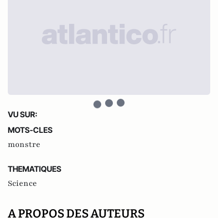
VU SUR:
MOTS-CLES
monstre
THEMATIQUES
Science
A PROPOS DES AUTEURS