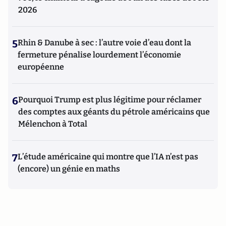
2026
5
Rhin & Danube à sec : l’autre voie d’eau dont la
fermeture pénalise lourdement l’économie
européenne
6
Pourquoi Trump est plus légitime pour réclamer
des comptes aux géants du pétrole américains que
Mélenchon à Total
7
L’étude américaine qui montre que l’IA n’est pas
(encore) un génie en maths