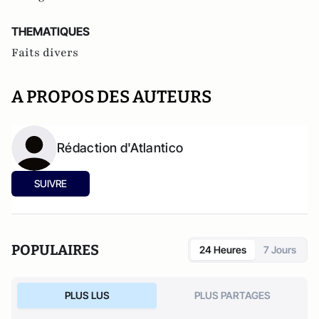
THEMATIQUES
Faits divers
A PROPOS DES AUTEURS
Rédaction d'Atlantico
SUIVRE
POPULAIRES
24 Heures
7 Jours
PLUS LUS
PLUS PARTAGES