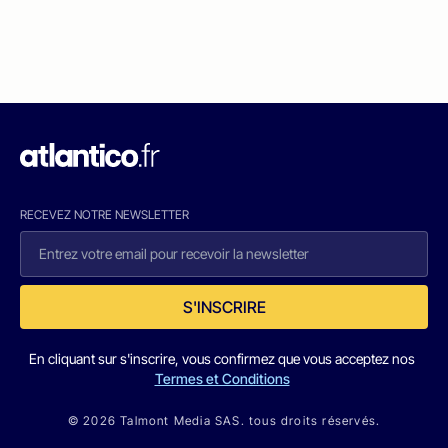
RECEVEZ NOTRE NEWSLETTER
S'INSCRIRE
En cliquant sur s'inscrire, vous confirmez que vous acceptez nos
Termes et Conditions
© 2026 Talmont Media SAS. tous droits réservés.