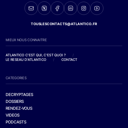
TOUSLESCONTACTS@ATLANTICO.FR
MIEUX NOUS CONNAITRE
ATLANTICO C'EST QUI, C'EST QUOI ?
/
LE RESEAU D'ATLANTICO
/
CONTACT
CATEGORIES
DECRYPTAGES
DOSSIERS
RENDEZ-VOUS
VIDEOS
PODCASTS