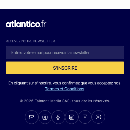
RECEVEZ NOTRE NEWSLETTER
S'INSCRIRE
En cliquant sur s'inscrire, vous confirmez que vous acceptez nos
Termes et Conditions
© 2026 Talmont Media SAS. tous droits réservés.