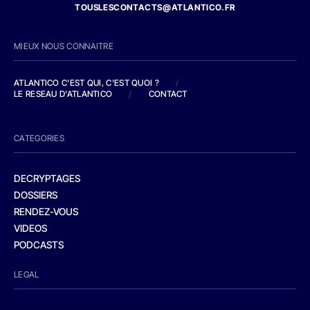
TOUSLESCONTACTS@ATLANTICO.FR
MIEUX NOUS CONNAITRE
ATLANTICO C'EST QUI, C'EST QUOI ?
/
LE RESEAU D'ATLANTICO
/
CONTACT
CATEGORIES
DECRYPTAGES
DOSSIERS
RENDEZ-VOUS
VIDEOS
PODCASTS
LEGAL