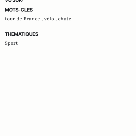
MOTS-CLES
tour de France ,
vélo ,
chute
THEMATIQUES
Sport