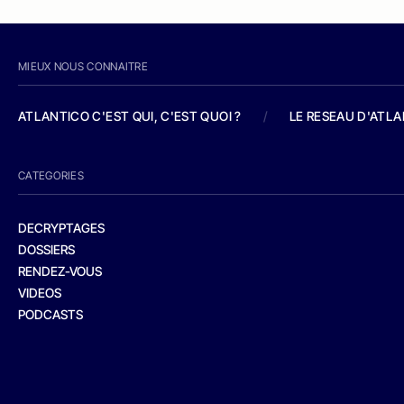
MIEUX NOUS CONNAITRE
ATLANTICO C'EST QUI, C'EST QUOI ?
/
LE RESEAU D'ATL
CATEGORIES
DECRYPTAGES
DOSSIERS
RENDEZ-VOUS
VIDEOS
PODCASTS