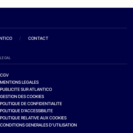
ANTICO
/
CONTACT
LEGAL
CGV
MENTIONS LEGALES
PUBLICITE SUR ATLANTICO
GESTION DES COOKIES
POLITIQUE DE CONFIDENTIALITE
POLITIQUE D’ACCESSIBILITE
POLITIQUE RELATIVE AUX COOKIES
CONDITIONS GENERALES D’UTILISATION