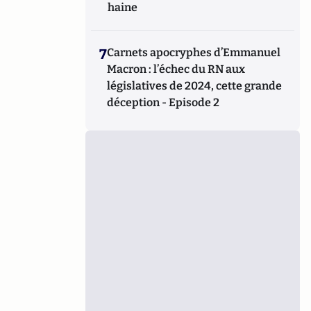
haine
7
Carnets apocryphes d’Emmanuel
Macron : l’échec du RN aux
législatives de 2024, cette grande
déception - Episode 2