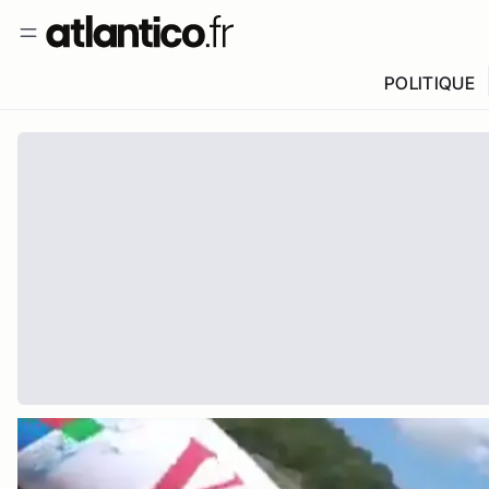
POLITIQUE