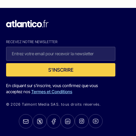
RECEVEZ NOTRE NEWSLETTER
S'INSCRIRE
En cliquant sur s'inscrire, vous confirmez que vous
acceptez nos
Termes et Conditions
© 2026 Talmont Media SAS. tous droits réservés.