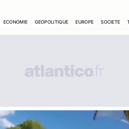
ECONOMIE
GEOPOLITIQUE
EUROPE
SOCIETE